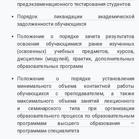
предэкзаменационного тестирования студентов
Порядок ликвидации академической
задолженности обучающихся
Положение о порядке зачета результатов
освоения обучающимися ранее изученных
(освоенных) учебных предметов, курсов,
дисциплин (модулей), практик, дополнительных
образовательных программ
Положение о порядке установления
минимального объема контактной работы
обучающихся с преподавателем, а также
максимального объема занятий лекционного
и семинарского типа при организации
образовательного процесса по образовательным
программам высшего образования —
программам специалитета