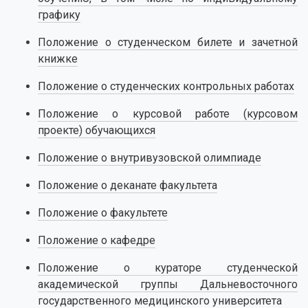
графику
Положение о студенческом билете и зачетной
книжке
Положение о студенческих контрольных работах
Положение о курсовой работе (курсовом
проекте) обучающихся
Положение о внутривузовской олимпиаде
Положение о деканате факультета
Положение о факультете
Положение о кафедре
Положение о кураторе студенческой
академической группы Дальневосточного
государственного медицинского университета