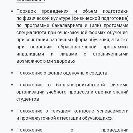
Порядок проведения и объем подготовки
по физической культуре (физической подготовке)
по программе бакалавриата и (или) программе
специалитета при очно-заочной формах обучения,
при сочетании различных форм обучения, а также
при освоении образовательной программы
инвалидами и лицами с ограниченными
возможностями здоровья
Положение о фонде оценочных средств
Положение о балльно-рейтинговой системе
организации учебного процесса и оценки знаний
студентов
Положение о текущем контроле успеваемости
и промежуточной аттестации обучающихся
Положение о проведении