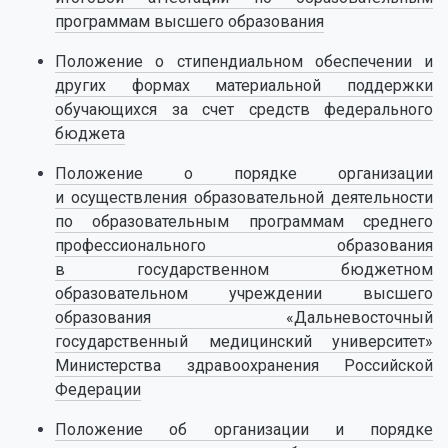
программам высшего образования
Положение о стипендиальном обеспечении и
других формах материальной поддержки
обучающихся за счет средств федерального
бюджета
Положение о порядке организации
и осуществления образовательной деятельности
по образовательным программам среднего
профессионального образования
в государственном бюджетном
образовательном учреждении высшего
образования «Дальневосточный
государственный медицинский университет»
Министерства здравоохранения Российской
Федерации
Положение об организации и порядке