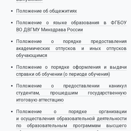
Положение об общежитиях
Положение о языке образования в ФГБОУ
ВО ДВГМУ Минздрава России
Положение о порядке предоставления
академических отпусков и иных отпусков
обучающимся
Положение о порядке оформления и выдачи
справки об обучении (о периоде обучения)
Положение о предоставлении каникул
студентам, прошедшим государственную
итоговую аттестацию
Положение о порядке организации
и осуществления образовательной деятельности
по образовательным программам высшего