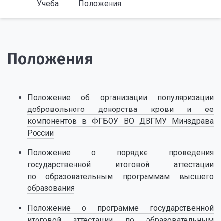
Учеба
Положения
Положения
Положение об организации популяризации
добровольного донорства крови и ее
компонентов в ФГБОУ ВО ДВГМУ Минздрава
России
Положение о порядке проведения
государственной итоговой аттестации
по образовательным программам высшего
образования
Положение о программе государственной
итоговой аттестации по образовательным