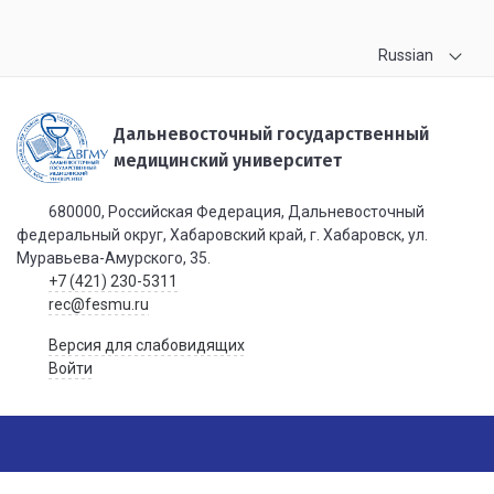
Russian
Дальневосточный государственный
медицинский университет
680000, Российская Федерация, Дальневосточный
федеральный округ, Хабаровский край, г. Хабаровск, ул.
Муравьева-Амурского, 35.
+7 (421) 230-5311
rec@fesmu.ru
Версия для слабовидящих
Войти