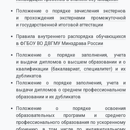
Положение о порядке зачисления экстернов
и прохождения экстернами промежуточной
и государственной итоговой аттестации
Правила внутреннего распорядка обучающихся
в ФГБОУ ВО ДВГМУ Минздрава России
Положение о порядке заполнения, учета
и выдачи дипломов о высшем образовании и о
квалификации (бакалавриат, специалитет) и их
дубликатов
Положение о порядке заполнения, учета и
выдачи дипломов о среднем профессиональном
образовании и их дубликатов
Положение о порядке освоения
образовательных программ и среднего
профессионального образования по ускоренному
обучению, в том числе по индивидуальному