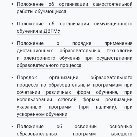
Положение об организации самостоятельной
работы обучающихся
Положение об организации симуляционного
обучения в ДВГМУ
Положение о порядке применения
дистанционных образовательных технологий
и электронного обучения при осуществлении
образовательного процесса
Порядок организации образовательного
процесса по образовательным программам при
сочетании различных форм обучения, при
использовании сетевой формы реализации
указанных программ (при наличии), при
ускоренном обучении
Положение об освоении основных
образовательных программ высшего