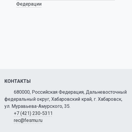
Федерации
КОНТАКТЫ
680000, Российская Федерация, Дальневосточный
федеральный округ, Хабаровский край, г. Хабаровск,
ул. Муравьева-Амурского, 35.
+7 (421) 230-5311
rec@fesmu.ru