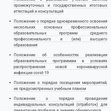
промежуточных и государственных итоговых
аттестаций и консультаций
Положение о порядке одновременного освоения
нескольких основных профессиональных
образовательных программ среднего
профессионального и (или) высшего
образования
Положение об особенностях реализации
образовательных программам в условиях
распространения новой коронавирусной
инфекции covid-19
Положение о порядке посещения мероприятий,
не предусмотренных учебным планом
Положение о порядке проведения
индивидуальных консультаций (отработок) для
ликвидации пробелов в знаниях обучающихся