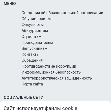
МЕНЮ
Сведения об образовательной организации
Об университете
Факультеты
Абитуриентам
Студентам
Преподавателям
Выпускникам
Контакты
Обращения
Противодействие коррупции
Информационная безопасность
Антитеррористическая защищенность
Карта сайта
СОЦИАЛЬНЫЕ СЕТИ
Сайт использует файлы cookie