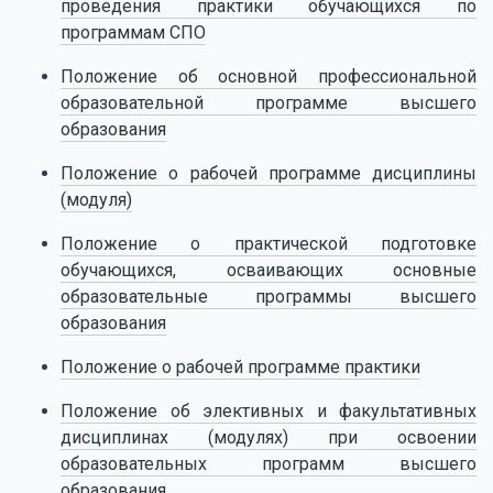
проведения практики обучающихся по
программам СПО
Положение об основной профессиональной
образовательной программе высшего
образования
Положение о рабочей программе дисциплины
(модуля)
Положение о практической подготовке
обучающихся, осваивающих основные
образовательные программы высшего
образования
Положение о рабочей программе практики
Положение об элективных и факультативных
дисциплинах (модулях) при освоении
образовательных программ высшего
образования