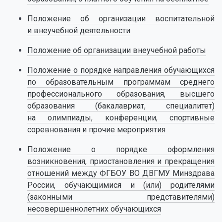
Положение об организации воспитательной
и внеучебной деятельности
Положение об организации внеучебной работы
Положение о порядке направления обучающихся
по образовательным программам среднего
профессионального образования, высшего
образования (бакалавриат, специалитет)
на олимпиады, конференции, спортивные
соревнования и прочие мероприятия
Положение о порядке оформления
возникновения, приостановления и прекращения
отношений между ФГБОУ ВО ДВГМУ Минздрава
России, обучающимися и (или) родителями
(законными представителями)
несовершеннолетних обучающихся