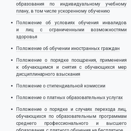
образования по индивидуальному учебному
плану, в том числе ускоренному обучению
Положение об условиях обучения инвалидов
и лиц с ограниченными возможностями
здоровья
Положение об обучении иностранных граждан
Положение о порядке поощрения, применения
к обучающимся и снятия с обучающихся мер
дисциплинарного взыскания
Положение о стипендиальной комиссии
Положение о платных образовательных услугах
Положение о порядке и случаях перехода лиц,
обучающихся по образовательным программам
среднего профессионального и высшего
образования, с платного обучения на бесплатное