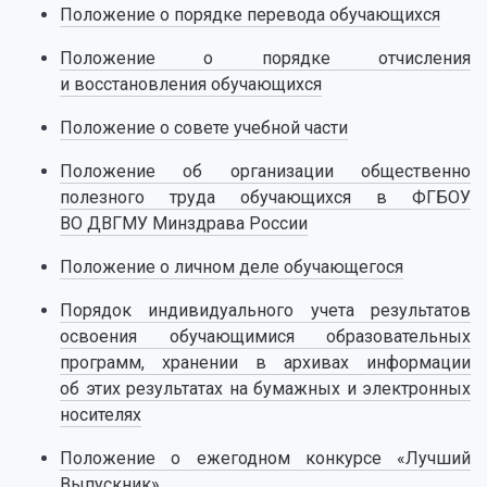
Положение о порядке перевода обучающихся
Положение о порядке отчисления
и восстановления обучающихся
Положение о совете учебной части
Положение об организации общественно
полезного труда обучающихся в ФГБОУ
ВО ДВГМУ Минздрава России
Положение о личном деле обучающегося
Порядок индивидуального учета результатов
освоения обучающимися образовательных
программ, хранении в архивах информации
об этих результатах на бумажных и электронных
носителях
Положение о ежегодном конкурсе «Лучший
Выпускник»