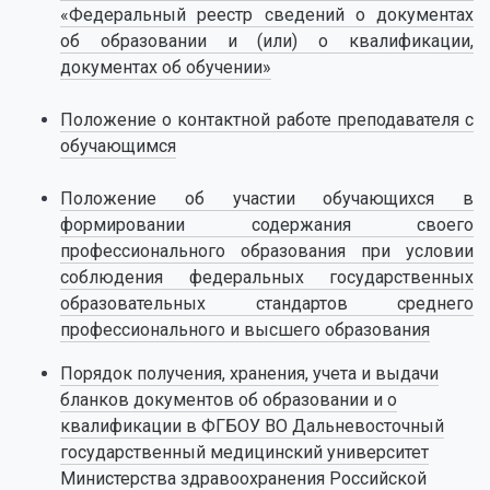
«Федеральный реестр сведений о документах
об образовании и (или) о квалификации,
документах об обучении»
Положение о контактной работе преподавателя с
обучающимся
Положение об участии обучающихся в
формировании содержания своего
профессионального образования
при условии
соблюдения федеральных государственных
образовательных стандартов среднего
профессионального и высшего образования
Порядок получения, хранения, учета и выдачи
бланков документов об образовании и о
квалификации в ФГБОУ ВО Дальневосточный
государственный медицинский университет
Министерства здравоохранения Российской