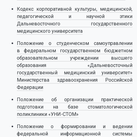
Кодекс корпоративной культуры, медицинской,
педагогической и научной этики
Дальневосточного государственного
медицинского университета
Положение о студенческом самоуправлении
в федеральном государственном бюджетном
образовательном учреждении высшего
образования «Дальневосточный
государственный медицинский университет»
Министерства здравоохранения Российской
Федерации
Положение об организации практической
подготовки на базе стоматологической
поликлиники «УНИ-СТОМ»
Положение о формировании и ведении
федеральной информационной системы