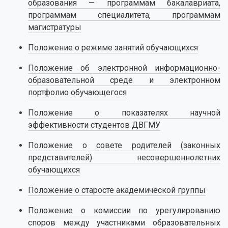
образования — программам бакалавриата,
программам специалитета, программам
магистратуры
Положение о режиме занятий обучающихся
Положение об электронной информационно-
образовательной среде и электронном
портфолио обучающегося
Положение о показателях научной
эффективности студентов ДВГМУ
Положение о совете родителей (законных
представителей) несовершеннолетних
обучающихся
Положение о старосте академической группы
Положение о комиссии по урегулированию
споров между участниками образовательных