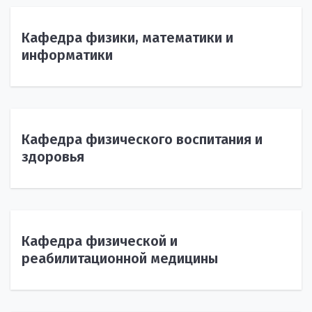
Кафедра физики, математики и
информатики
Кафедра физического воспитания и
здоровья
Кафедра физической и
реабилитационной медицины