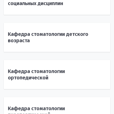
социальных дисциплин
Кафедра стоматологии детского
возраста
Кафедра стоматологии
ортопедической
Кафедра стоматологии