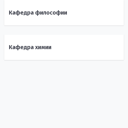
Кафедра философии
Кафедра химии