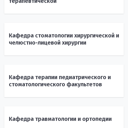
терапевтической
Кафедра стоматологии хирургической и
челюстно-лицевой хирургии
Кафедра терапии педиатрического и
стоматологического факультетов
Кафедра травматологии и ортопедии