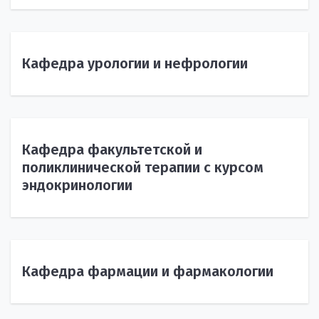
Кафедра урологии и нефрологии
Кафедра факультетской и
поликлинической терапии с курсом
эндокринологии
Кафедра фармации и фармакологии