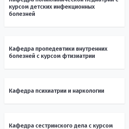
курсом детских инфекционных
болезней
Кафедра пропедевтики внутренних
болезней с курсом фтизиатрии
Кафедра психиатрии и наркологии
Кафедра сестринского дела с курсом