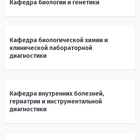
Кафедра биологии и генетики
Кафедра биологической химии и
клинической лабораторной
диагностики
Кафедра внутренних болезней,
гериатрии и инструментальной
диагностики