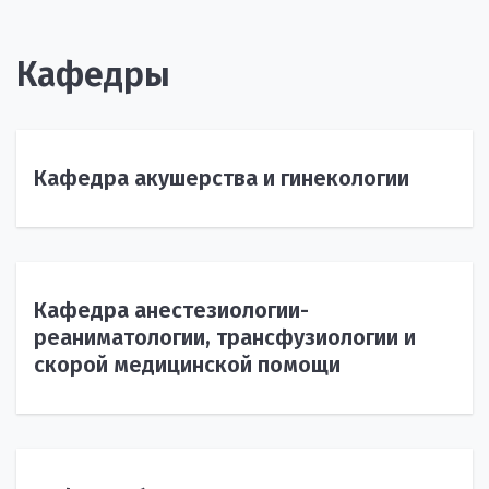
Кафедры
Кафедра акушерства и гинекологии
Кафедра анестезиологии-
реаниматологии, трансфузиологии и
скорой медицинской помощи