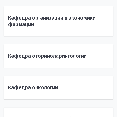
Кафедра организации и экономики
фармации
Кафедра оториноларингологии
Кафедра онкологии