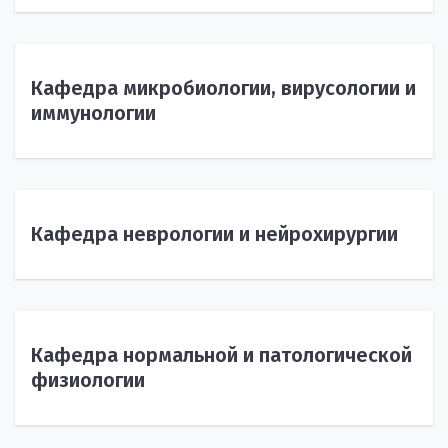
Кафедра микробиологии, вирусологии и
иммунологии
Кафедра неврологии и нейрохирургии
Кафедра нормальной и патологической
физиологии