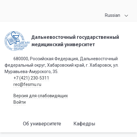
Russian
Дальневосточный государственный
медицинский университет
680000, Российская Федерация, Дальневосточный
федеральный округ, Хабаровский край, г. Хабаровск, ул.
Муравьева-Амурского, 35.
+7 (421) 230-5311
rec@fesmu.ru
Версия для слабовидящих
Войти
Об университете
Кафедры