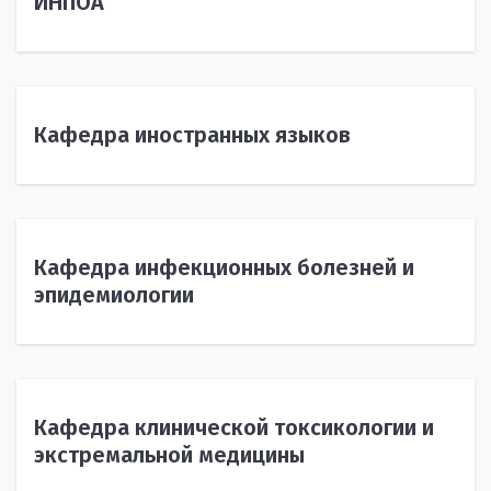
ИНПОА
Кафедра иностранных языков
Кафедра инфекционных болезней и
эпидемиологии
Кафедра клинической токсикологии и
экстремальной медицины