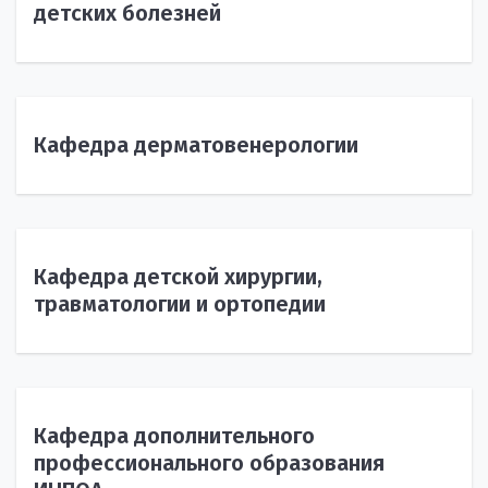
детских болезней
Кафедра дерматовенерологии
Кафедра детской хирургии,
травматологии и ортопедии
Кафедра дополнительного
профессионального образования