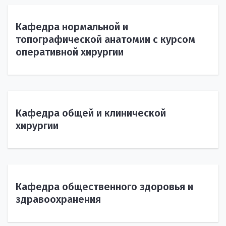
Кафедра нормальной и
топографической анатомии с курсом
оперативной хирургии
Кафедра общей и клинической
хирургии
Кафедра общественного здоровья и
здравоохранения