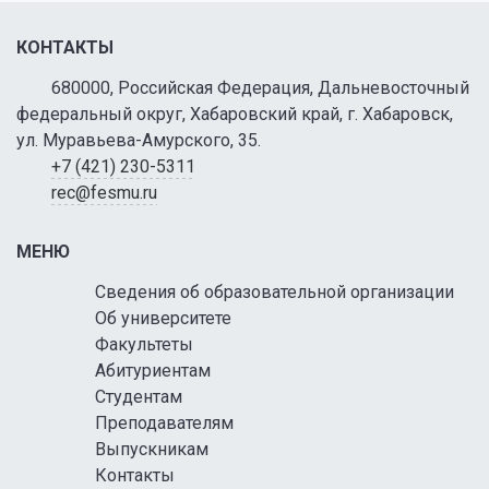
КОНТАКТЫ
680000, Российская Федерация, Дальневосточный
федеральный округ, Хабаровский край, г. Хабаровск,
ул. Муравьева-Амурского, 35.
+7 (421) 230-5311
rec@fesmu.ru
МЕНЮ
Сведения об образовательной организации
Об университете
Факультеты
Абитуриентам
Студентам
Преподавателям
Выпускникам
Контакты