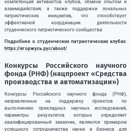
компетенций активистов клубов, обмена опытом и
взаимодействия, а также поддержки локальных
патриотических инициатив, что способствует
эффективной координации деятельности
студенческого патриотического сообщества.
Подробнее о студенческих патриотических клубах:
https://ягоржусь.рус/about/
Конкурсы Российского научного
фонда (РНФ) (нацпроект «Средства
производства и автоматизации»)
Конкурсы Российского научного фонда (РНФ),
направленные на поддержку проектов по
выполнению прикладных научных исследований,
параметры результатов которых определяет
квалифицированный заказчик, являются примером
успешного сотрудничества науки и бизнеса для