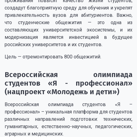
проживания повысят качество жизни студентов,
создадут благоприятную среду для обучения и укрепят
привлекательность вузов для абитуриентов. Важно,
что студенческие общежития — это одна из
составляющих университетской экосистемы, и их
модернизация является инвестицией в будущее
российских университетов и их студентов.
Цель — отремонтировать 800 общежитий.
Всероссийская олимпиада
студентов «Я - профессионал»
(нацпроект «Молодежь и дети»)
Всероссийская олимпиада студентов «Я –
профессионал» – уникальная платформа для студентов
различных направлений подготовки: технических,
гуманитарных, естественно-научных, педагогических,
аграрных и медицинских.