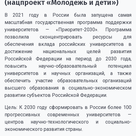
(нацпроект «Молодежь и дети»)
В 2021 году в России была запущена самая
масштабная государственная программа поддержки
университетов — «Приоритет-2030». Программа
позволила сконцентрировать ресурсы для
обеспечения вклада российских университетов в
достижение национальных целей развития
Российской Федерации на период до 2030 года,
повысить научно-образовательный потенциал
университетов и научных организаций, а также
обеспечить участие образовательных организаций
высшего образования в социально-экономическом
развитии субъектов Российской Федерации.
Цель: К 2030 году сформировать в России более 100
прогрессивных современных университетов —
центров научно-технологического и социально-
экономического развития страны.