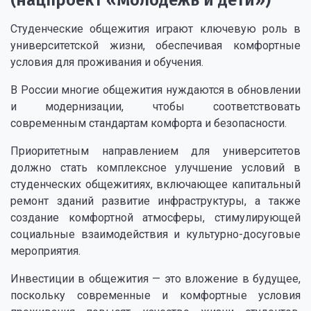
(нацпроект «Молодежь и дети»)
Студенческие общежития играют ключевую роль в
университетской жизни, обеспечивая комфортные
условия для проживания и обучения.
В России многие общежития нуждаются в обновлении
и модернизации, чтобы соответствовать
современным стандартам комфорта и безопасности.
Приоритетным направлением для университетов
должно стать комплексное улучшение условий в
студенческих общежитиях, включающее капитальный
ремонт зданий развитие инфраструктуры, а также
создание комфортной атмосферы, стимулирующей
социальные взаимодействия и культурно-досуговые
мероприятия.
Инвестиции в общежития — это вложение в будущее,
поскольку современные и комфортные условия