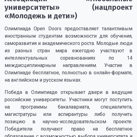
университеты» (нацпроект
«Молодежь и дети»)
Олимпиада Open Doors предоставляет талантливым
иностранным студентам возможности для обучения,
саморазвития и академического роста. Молодые люди
из разных стран мира ежегодно участвуют в
интеллектуальных соревнованиях по 14
междисциплинарным направлениям. Участие в
Олимпиаде бесплатное, полностью в онлайн-формате,
на английском и русском языках.
Победа в Олимпиаде открывает двери в ведущие
российские университеты. Участники могут поступить
на программы бакалавриата, специалитета,
магистратуры или аспирантуры либо получить
позицию в научно-исследовательском проекте.
Победители получают право на бесплатное
образование с возможностью выбора университета и