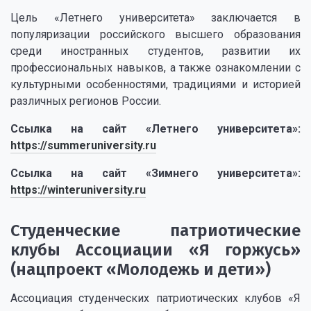
Цель «Летнего университета» заключается в
популяризации российского высшего образования
среди иностранных студентов, развитии их
профессиональных навыков, а также ознакомлении с
культурными особенностями, традициями и историей
различных регионов России.
Ссылка на сайт «Летнего университета»:
https://summeruniversity.ru
Ссылка на сайт «Зимнего университета»:
https://winteruniversity.ru
Студенческие патриотические
клубы Ассоциации «Я горжусь»
(нацпроект «Молодежь и дети»)
Ассоциация студенческих патриотических клубов «Я