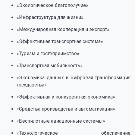
«Экологическое благополучие»
«Инфраструктура для жизни»
«Международная кооперация и экспорт»
«Эффективная транспортная система»
«Туризм и гостеприимство»
«Транспортная мобильность»
«Экономика данных и цифровая трансформация
государства»
«Эффективная и конкурентная экономика»
«Средства производства и автоматизации»
«Беспилотные авиационные системы»
«Технологическое обеспечение