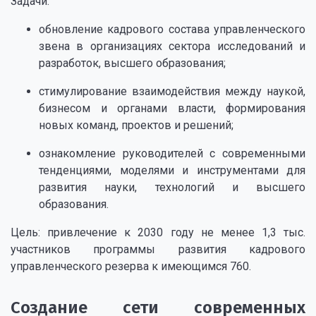
Задачи:
обновление кадрового состава управленческого
звена в организациях сектора исследований и
разработок, высшего образования;
стимулирование взаимодействия между наукой,
бизнесом и органами власти, формирования
новых команд, проектов и решений;
ознакомление руководителей с современными
тенденциями, моделями и инструментами для
развития науки, технологий и высшего
образования.
Цель: привлечение к 2030 году не менее 1,3 тыс.
участников программы развития кадрового
управленческого резерва к имеющимся 760.
Создание сети современных