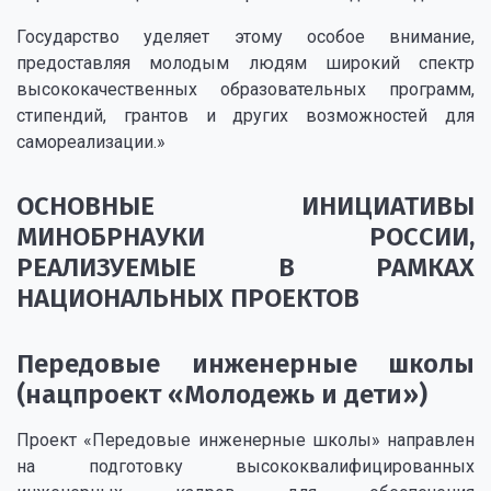
Государство уделяет этому особое внимание,
предоставляя молодым людям широкий спектр
высококачественных образовательных программ,
стипендий, грантов и других возможностей для
самореализации.»
ОСНОВНЫЕ ИНИЦИАТИВЫ
МИНОБРНАУКИ РОССИИ,
РЕАЛИЗУЕМЫЕ В РАМКАХ
НАЦИОНАЛЬНЫХ ПРОЕКТОВ
Передовые инженерные школы
(нацпроект «Молодежь и дети»)
Проект «Передовые инженерные школы» направлен
на подготовку высококвалифицированных