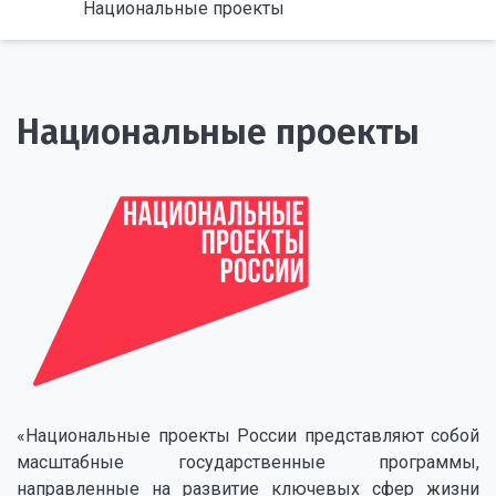
Национальные проекты
Национальные проекты
«Национальные проекты России представляют собой
масштабные государственные программы,
направленные на развитие ключевых сфер жизни