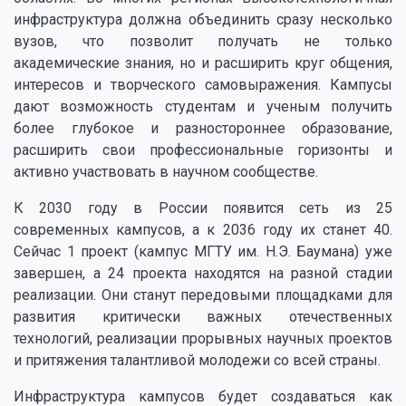
инфраструктура должна объединить сразу несколько
вузов, что позволит получать не только
академические знания, но и расширить круг общения,
интересов и творческого самовыражения. Кампусы
дают возможность студентам и ученым получить
более глубокое и разностороннее образование,
расширить свои профессиональные горизонты и
активно участвовать в научном сообществе.
К 2030 году в России появится сеть из 25
современных кампусов, а к 2036 году их станет 40.
Сейчас 1 проект (кампус МГТУ им. Н.Э. Баумана) уже
завершен, а 24 проекта находятся на разной стадии
реализации. Они станут передовыми площадками для
развития критически важных отечественных
технологий, реализации прорывных научных проектов
и притяжения талантливой молодежи со всей страны.
Инфраструктура кампусов будет создаваться как