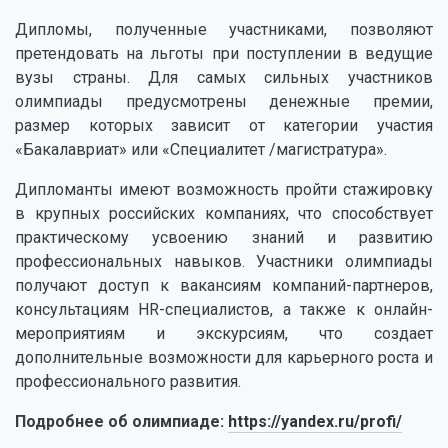
Дипломы, полученные участниками, позволяют
претендовать на льготы при поступлении в ведущие
вузы страны. Для самых сильных участников
олимпиады предусмотрены денежные премии,
размер которых зависит от категории участия
«Бакалавриат» или «Специалитет /магистратура».
Дипломанты имеют возможность пройти стажировку
в крупных российских компаниях, что способствует
практическому усвоению знаний и развитию
профессиональных навыков. Участники олимпиады
получают доступ к вакансиям компаний-партнеров,
консультациям HR-специалистов, а также к онлайн-
мероприятиям и экскурсиям, что создает
дополнительные возможности для карьерного роста и
профессионального развития.
Подробнее об олимпиаде:
https://yandex.ru/profi/