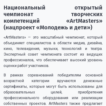
Национальный открытый
чемпионат творческих
компетенций «ArtMasters»
(нацпроект «Молодежь и дети»)
«ArtMasters» — это масштабный чемпионат, который
объединяет специалистов в области медиа, дизайна,
кино, телевидения, музыки, технологий и театра.
Экспертный совет чемпионата состоит из ведущих
профессионалов, что обеспечивает высокий уровень
оценки работ участников.
В рамках соревнований победителям основной
возрастной категории вручаются денежные
сертификаты, которые могут быть использованы для
образовательных целей, приобретения
профессионального оборудования или реализации
собственных проектов. ArtMasters также предлагает