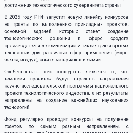
достижения технологического суверенитета страны.
В 2025 году РНФ запустит новую линейку конкурсов
на гранты по выполнению прикладных проектов,
основной задачей которых станет создание
технологических решений в сфере средств
производства и автоматизации, а также транспортных
технологий для различных сфер применения (море,
земля, воздух), новых материалов и химии.
Особенностью этих конкурсов является то, что
тематики проектов будут отражать направления
научно-исследовательской программы национального
проекта технологического лидерства, а их результаты
направлены на создание важнейших наукоемких
технологий.
Фонд регулярно проводит конкурсы на получение
грантов по самым разным направлениям, с