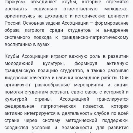
горжусь» объединяет клубы, которые стремятся
воспитать социально ответственную молодежь,
ориентируясь на духовные и исторические ценности
России. Основная задача Ассоциации — формирование
образа патриота среди студентов и внедрение
системного подхода к гражданско-патриотическому
воспитанию в вузах.
Клубы Ассоциации играют важную роль в развитии
молодежной культуры, формируя активную
гражданскую позицию студентов, а также развивая
лидерские качества и навыки командной работы. Они
организуют разнообразные мероприятия и акции,
помогая студентам осознать свою связь с историей и
культурой страны. Ассоциацией транслируется
федеральная патриотическая повестка, которая
активно интегрируется в деятельность клубов по всей
стране через систему методической поддержки,
создаются условия и возможности для развития