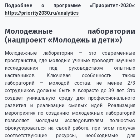
Подробнее о программе «Приоритет-2030»:
https://priority2030.ru/analytics
Молодежные лаборатории
(нацпроект «Молодежь и дети»)
Молодежные лаборатории — это современные
пространства, где молодые ученые проводят научные
исследования под руководством опытных
наставников. Ключевая особенность таких
лабораторий — молодой состав: не менее 2/3
сотрудников должны быть в возрасте до 39 лет. Это
создает уникальную среду для профессионального
развития и реализации смелых идей. Реализация
мероприятия по созданию молодежных лабораторий
позволяет молодым исследователям полностью
сфокусироваться на своей работе, при этом получая
соответствующие ресурсы, необходимые для