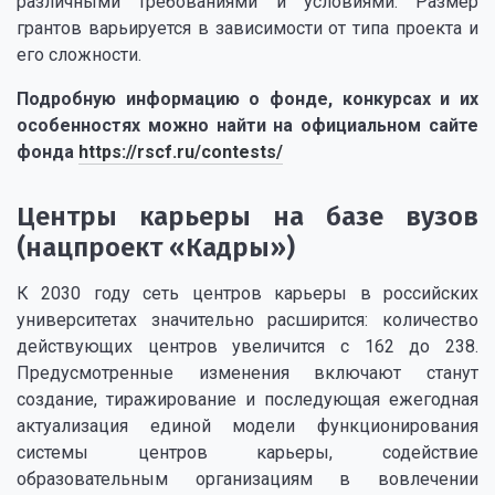
различными требованиями и условиями. Размер
грантов варьируется в зависимости от типа проекта и
его сложности.
Подробную информацию о фонде, конкурсах и их
особенностях можно найти на официальном сайте
фонда
https://rscf.ru/contests/
Центры карьеры на базе вузов
(нацпроект «Кадры»)
К 2030 году сеть центров карьеры в российских
университетах значительно расширится: количество
действующих центров увеличится с 162 до 238.
Предусмотренные изменения включают станут
создание, тиражирование и последующая ежегодная
актуализация единой модели функционирования
системы центров карьеры, содействие
образовательным организациям в вовлечении