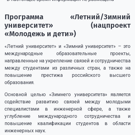
Программа «Летний/Зимний
университет» (нацпроект
«Молодежь и дети»)
«Летний университет» и «Зимний университет» – это
международные образовательные проекты,
направленные на укрепление связей и сотрудничества
между студентами из различных стран, а также на
повышение престижа российского высшего
образования.
Основной целью «Зимнего университета» является
содействие развитию связей между молодыми
специалистами в инженерной сфере, а также
углубление международного сотрудничества и
повышение квалификации студентов в области
инженерных наук.