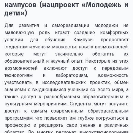
кампусов (нацпроект «Молодежь и
дети»)
Для развития и самореализации молодежи не
маловажную роль играет создание комфортных
условий для обучения. Кампусы предоставят
студентам и ученым множество новых возможностей,
которые могут значительно обогатить их
образовательный и научный опыт. Некоторые из этих
возможностей включают доступ к передовым
технологиям и лабораториям, возможность
участвовать в исследовательских проектах, обмен
знаниями с выдающимися учеными со всего мира, а
также доступ к разнообразным образовательным и
культурным мероприятиям. Студенты могут получить
доступ к самым современным образовательным
программам, что позволяет им глубже погружаться в
профессию и расширять свои знания в различных
областях. Во многих регионах высокотехнологичная