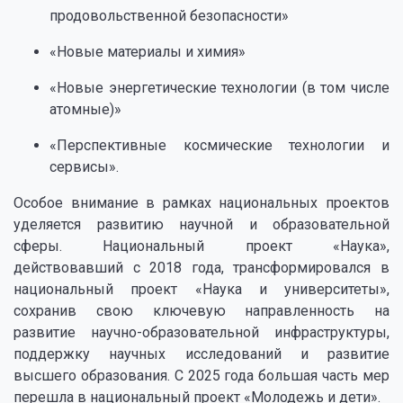
продовольственной безопасности»
«Новые материалы и химия»
«Новые энергетические технологии (в том числе
атомные)»
«Перспективные космические технологии и
сервисы».
Особое внимание в рамках национальных проектов
уделяется развитию научной и образовательной
сферы. Национальный проект «Наука»,
действовавший с 2018 года, трансформировался в
национальный проект «Наука и университеты»,
сохранив свою ключевую направленность на
развитие научно-образовательной инфраструктуры,
поддержку научных исследований и развитие
высшего образования. С 2025 года большая часть мер
перешла в национальный проект «Молодежь и дети».