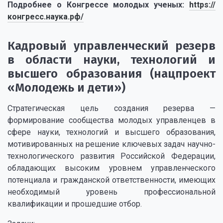
Подробнее о Конгрессе молодых ученых:
https://
конгресс.наука.рф/
Кадровый управленческий резерв
в области науки, технологий и
высшего образования (нацпроект
«Молодежь и дети»)
Стратегическая цель создания резерва —
формирование сообщества молодых управленцев в
сфере науки, технологий и высшего образования,
мотивированных на решение ключевых задач научно-
технологического развития Российской Федерации,
обладающих высоким уровнем управленческого
потенциала и гражданской ответственности, имеющих
необходимый уровень профессиональной
квалификации и прошедшие отбор.