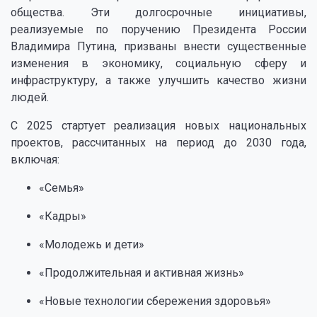
общества. Эти долгосрочные инициативы,
реализуемые по поручению Президента России
Владимира Путина, призваны внести существенные
изменения в экономику, социальную сферу и
инфраструктуру, а также улучшить качество жизни
людей.
С 2025 стартует реализация новых национальных
проектов, рассчитанных на период до 2030 года,
включая:
«Семья»
«Кадры»
«Молодежь и дети»
«Продолжительная и активная жизнь»
«Новые технологии сбережения здоровья»