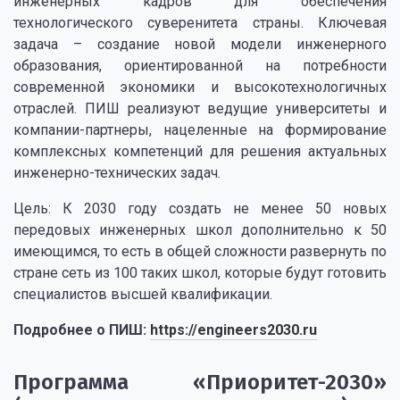
инженерных кадров для обеспечения
технологического суверенитета страны. Ключевая
задача – создание новой модели инженерного
образования, ориентированной на потребности
современной экономики и высокотехнологичных
отраслей. ПИШ реализуют ведущие университеты и
компании-партнеры, нацеленные на формирование
комплексных компетенций для решения актуальных
инженерно-технических задач.
Цель: К 2030 году создать не менее 50 новых
передовых инженерных школ дополнительно к 50
имеющимся, то есть в общей сложности развернуть по
стране сеть из 100 таких школ, которые будут готовить
специалистов высшей квалификации.
Подробнее о ПИШ:
https://engineers2030.ru
Программа «Приоритет-2030»