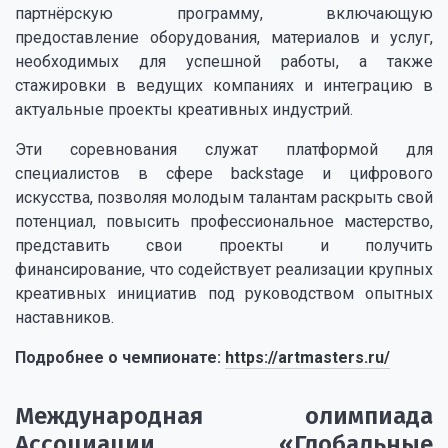
партнёрскую программу, включающую
предоставление оборудования, материалов и услуг,
необходимых для успешной работы, а также
стажировки в ведущих компаниях и интеграцию в
актуальные проекты креативных индустрий.
Эти соревнования служат платформой для
специалистов в сфере backstage и цифрового
искусства, позволяя молодым талантам раскрыть свой
потенциал, повысить профессиональное мастерство,
представить свои проекты и получить
финансирование, что содействует реализации крупных
креативных инициатив под руководством опытных
наставников.
Подробнее о чемпионате:
https://artmasters.ru/
Международная олимпиада
Ассоциации «Глобальные