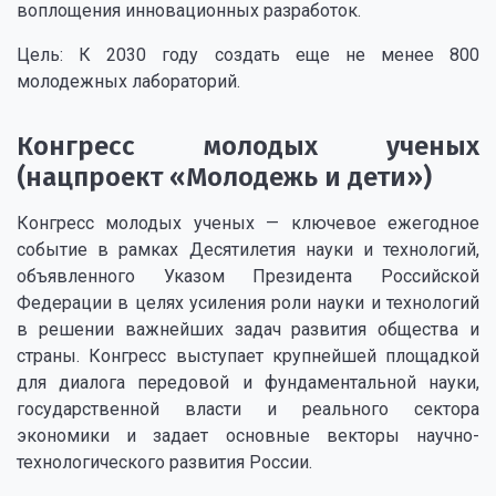
воплощения инновационных разработок.
Цель: К 2030 году создать еще не менее 800
молодежных лабораторий.
Конгресс молодых ученых
(нацпроект «Молодежь и дети»)
Конгресс молодых ученых — ключевое ежегодное
событие в рамках Десятилетия науки и технологий,
объявленного Указом Президента Российской
Федерации в целях усиления роли науки и технологий
в решении важнейших задач развития общества и
страны. Конгресс выступает крупнейшей площадкой
для диалога передовой и фундаментальной науки,
государственной власти и реального сектора
экономики и задает основные векторы научно-
технологического развития России.