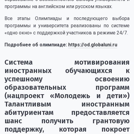
программы на английском или русском языках.
Все этапы Олимпиады и последующего выбора
программы и университета реализованы по системе
«одно окно» с поддержкой участников в режиме 24/7.
Подробнее об олимпиаде:
https://od.globaluni.ru
Система мотивирования
иностранных обучающихся к
успешному освоению
образовательных программ
(нацпроект «Молодежь и дети»)
Талантливым иностранным
абитуриентам предоставляется
шанс получить грантовую
поддержку, которая покроет