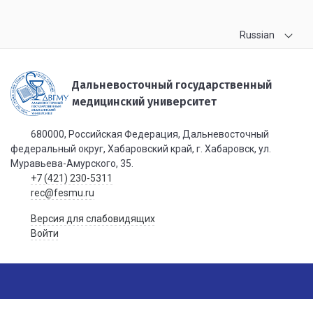
Russian
Дальневосточный государственный
медицинский университет
680000, Российская Федерация, Дальневосточный
федеральный округ, Хабаровский край, г. Хабаровск, ул.
Муравьева-Амурского, 35.
+7 (421) 230-5311
rec@fesmu.ru
Версия для слабовидящих
Войти