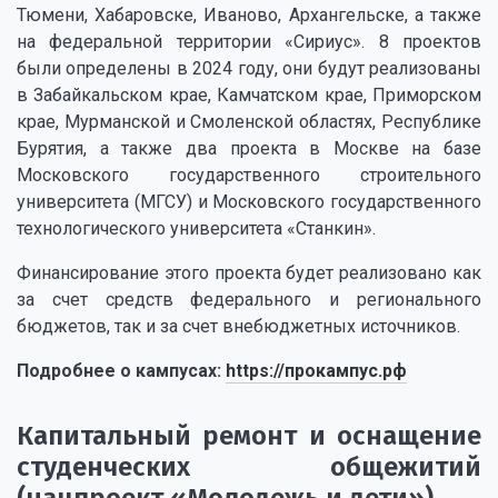
Тюмени, Хабаровске, Иваново, Архангельске, а также
на федеральной территории «Сириус». 8 проектов
были определены в 2024 году, они будут реализованы
в Забайкальском крае, Камчатском крае, Приморском
крае, Мурманской и Смоленской областях, Республике
Бурятия, а также два проекта в Москве на базе
Московского государственного строительного
университета (МГСУ) и Московского государственного
технологического университета «Станкин».
Финансирование этого проекта будет реализовано как
за счет средств федерального и регионального
бюджетов, так и за счет внебюджетных источников.
Подробнее о кампусах:
https://прокампус.рф
Капитальный ремонт и оснащение
студенческих общежитий