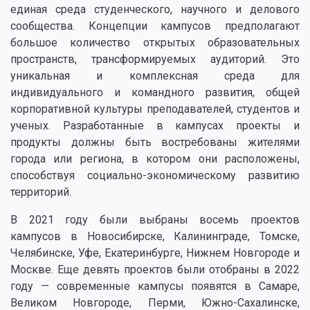
единая среда студенческого, научного и делового
сообщества. Концепции кампусов предполагают
большое количество открытых образовательных
пространств, трансформируемых аудиторий. Это
уникальная и комплексная среда для
индивидуального и командного развития, общей
корпоративной культуры преподавателей, студентов и
ученых. Разработанные в кампусах проекты и
продукты должны быть востребованы жителями
города или региона, в котором они расположены,
способствуя социально-экономическому развитию
территорий.
В 2021 году были выбраны восемь проектов
кампусов в Новосибирске, Калининграде, Томске,
Челябинске, Уфе, Екатеринбурге, Нижнем Новгороде и
Москве. Еще девять проектов были отобраны в 2022
году — современные кампусы появятся в Самаре,
Великом Новгороде, Перми, Южно-Сахалинске,