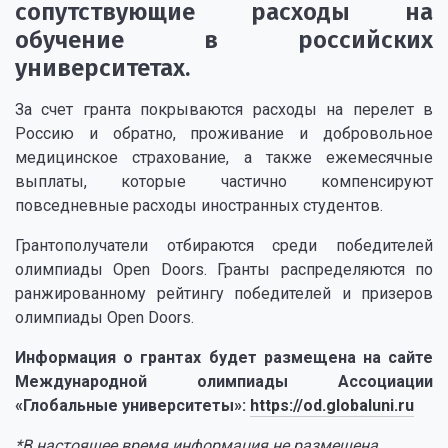
сопутствующие расходы на
обучение в российских
университетах.
За счет гранта покрываются расходы на перелет в
Россию и обратно, проживание и добровольное
медицинское страхование, а также ежемесячные
выплаты, которые частично компенсируют
повседневные расходы иностранных студентов.
Грантополучатели отбираются среди победителей
олимпиады Open Doors. Гранты распределяются по
ранжированному рейтингу победителей и призеров
олимпиады Open Doors.
Информация о грантах будет размещена на сайте
Международной олимпиады Ассоциации
«Глобальные университеты»:
https://od.globaluni.ru
*В настоящее время информация не размещена