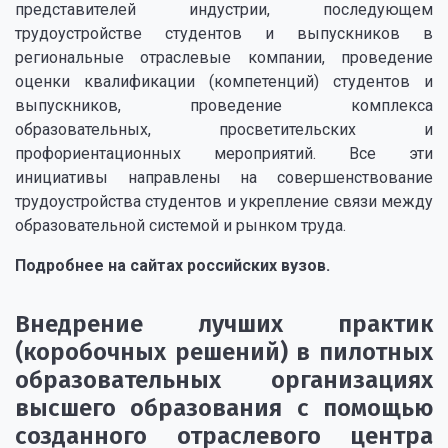
представителей индустрии, последующем
трудоустройстве студентов и выпускников в
региональные отраслевые компании, проведение
оценки квалификации (компетенций) студентов и
выпускников, проведение комплекса
образовательных, просветительских и
профориентационных мероприятий. Все эти
инициативы направлены на совершенствование
трудоустройства студентов и укрепление связи между
образовательной системой и рынком труда.
Подробнее на сайтах российских вузов.
Внедрение лучших практик
(коробочных решений) в пилотных
образовательных организациях
высшего образования с помощью
созданного отраслевого центра