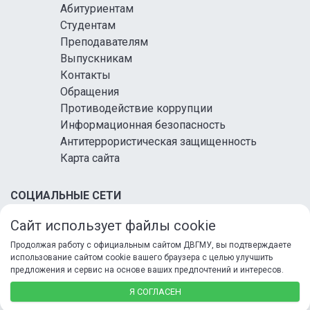
Абитуриентам
Студентам
Преподавателям
Выпускникам
Контакты
Обращения
Противодействие коррупции
Информационная безопасность
Антитеррористическая защищенность
Карта сайта
СОЦИАЛЬНЫЕ СЕТИ
Сайт использует файлы cookie
Продолжая работу с официальным сайтом ДВГМУ, вы подтверждаете
использование сайтом cookie вашего браузера с целью улучшить
предложения и сервис на основе ваших предпочтений и интересов.
© 2026 ФГБОУ ВО ДВГМУ Минздрава России
Я СОГЛАСЕН