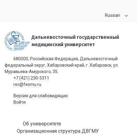
Russian
Дальневосточный государственный
медицинский университет
680000, Российская Федерация, Дальневосточный
федеральный округ, Хабаровский край, г. Хабаровск, ул.
Муравьева-Амурского, 35.
+7 (421) 230-5311
rec@fesmu.ru
Версия для слабовидящих
Войти
Об университете
Организационная структура ДВГМУ