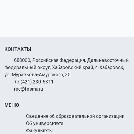
КОНТАКТЫ
680000, Российская Федерация, Дальневосточный
федеральный округ, Хабаровский край, г. Хабаровск,
ул. Муравьева-Амурского, 35.
+7 (421) 230-5311
rec@fesmu.ru
МЕНЮ
Сведения об образовательной организации
Об университете
Факультеты