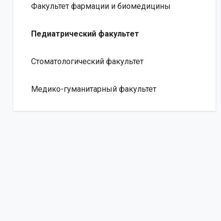
Факультет фармации и биомедицины
Педиатрический факультет
Стоматологический факультет
Медико-гуманитарный факультет