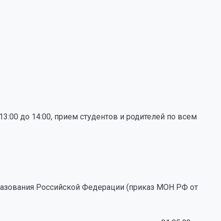
13:00 до 14:00, прием студентов и родителей по всем
азования Российской Федерации (приказ МОН РФ от