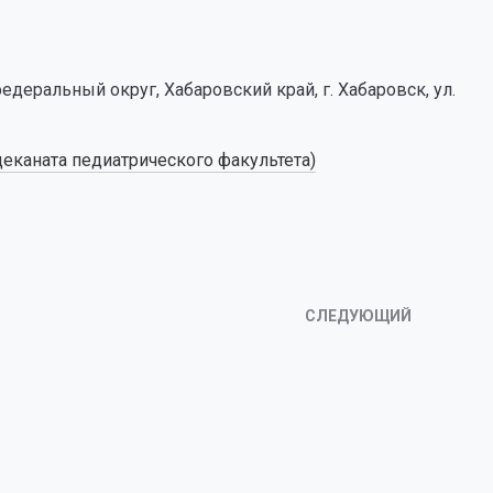
еральный округ, Хабаровский край, г. Хабаровск, ул.
 деканата педиатрического факультета)
СЛЕДУЮЩИЙ