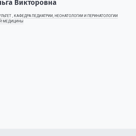
льга Викторовна
ЛЬТЕТ
,
КАФЕДРА ПЕДИАТРИИ, НЕОНАТОЛОГИИ И ПЕРИНАТОЛОГИИ
Й МЕДИЦИНЫ