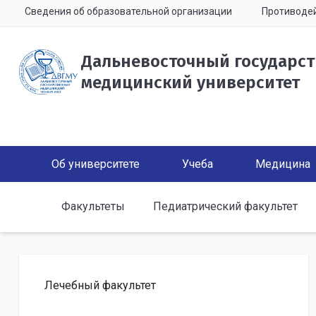
Сведения об образовательной организации
Противодей
Дальневосточный государс
медицинский университет
Об университете
Учеба
Медицина
Факультеты
Педиатрический факультет
Лечебный факультет