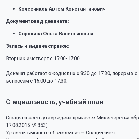
Колесников Артем Константинович
Документовед деканата:
Сорокина Ольга Валентиновна
Запись и выдача справок:
Вторник и четверг с 15:00-17:00
Деканат работает ежедневно с 8:30 до 17:30, перерыв с 
вопросам с 15:00 до 17:30.
Специальность, учебный план
Специальность утверждена приказом Министерства обр
17.08.2015 № 853).
Уровень высшего образования — Специалитет