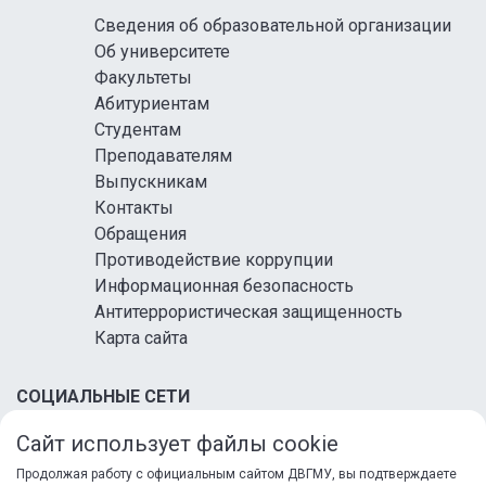
Сведения об образовательной организации
Об университете
Факультеты
Абитуриентам
Студентам
Преподавателям
Выпускникам
Контакты
Обращения
Противодействие коррупции
Информационная безопасность
Антитеррористическая защищенность
Карта сайта
СОЦИАЛЬНЫЕ СЕТИ
Сайт использует файлы cookie
Продолжая работу с официальным сайтом ДВГМУ, вы подтверждаете