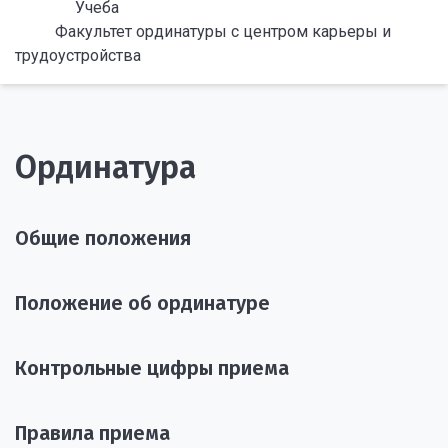
Учеба
Факультет ординатуры с центром карьеры и
трудоустройства
Ординатура
Общие положения
Положение об ординатуре
Контрольные цифры приема
Правила приема