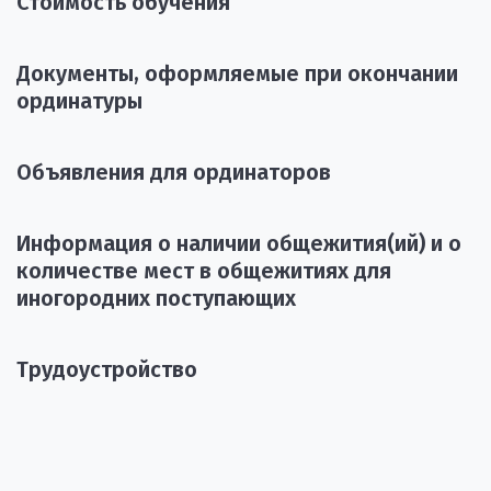
Стоимость обучения
Документы, оформляемые при окончании
ординатуры
Объявления для ординаторов
Информация о наличии общежития(ий) и о
количестве мест в общежитиях для
иногородних поступающих
Трудоустройство