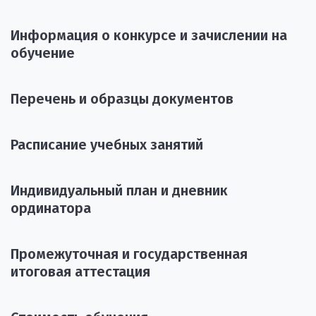
Информация о конкурсе и зачислении на
обучение
Перечень и образцы документов
Расписание учебных занятий
Индивидуальный план и дневник
ординатора
Промежуточная и государственная
итоговая аттестация