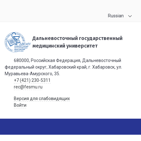
Russian
Дальневосточный государственный
медицинский университет
680000, Российская Федерация, Дальневосточный
федеральный округ, Хабаровский край, г. Хабаровск, ул.
Муравьева-Амурского, 35.
+7 (421) 230-5311
rec@fesmu.ru
Версия для слабовидящих
Войти