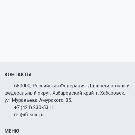
КОНТАКТЫ
680000, Российская Федерация, Дальневосточный
федеральный округ, Хабаровский край, г. Хабаровск,
ул. Муравьева-Амурского, 35.
+7 (421) 230-5311
rec@fesmu.ru
МЕНЮ