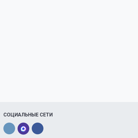
СОЦИАЛЬНЫЕ СЕТИ