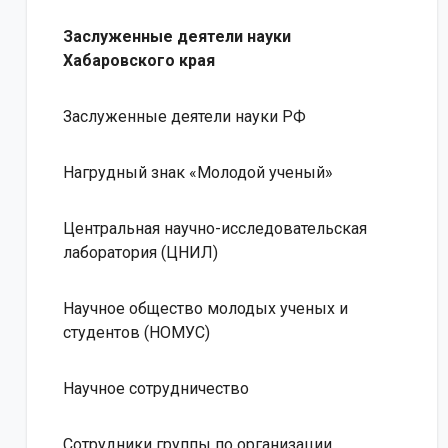
Заслуженные деятели науки
Хабаровского края
Заслуженные деятели науки РФ
Нагрудный знак «Молодой ученый»
Центральная научно-исследовательская
лаборатория (ЦНИЛ)
Научное общество молодых ученых и
студентов (НОМУС)
Научное сотрудничество
Сотрудники группы по организации