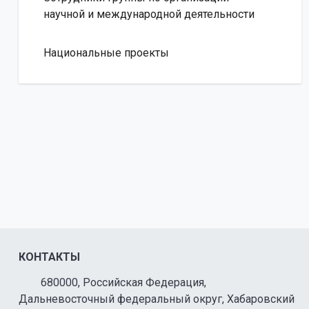
научной и международной деятельности
Национальные проекты
КОНТАКТЫ
680000, Российская Федерация,
Дальневосточный федеральный округ, Хабаровский