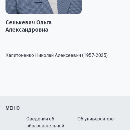
Сенькевич Ольга
Александровна
Капитоненко Николай Алексеевич (1957-2025)
МЕНЮ
Сведения об
Об университете
образовательной