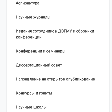
Аспирантура
Научные журналы
Издания сотрудников ДВГМУ и сборники
конференций
Конференции и семинары
Диссертационный совет
Направление на открытое опубликование
Конкурсы и гранты
Научные школы