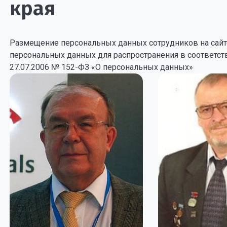
края
Размещение персональных данных сотрудников на сайте
персональных данных для распространения в соответств
27.07.2006 № 152-ФЗ «О персональных данных»