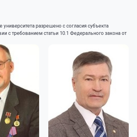
 университета разрешено с согласия субъекта
ии с требованием статьи 10.1 Федерального закона от