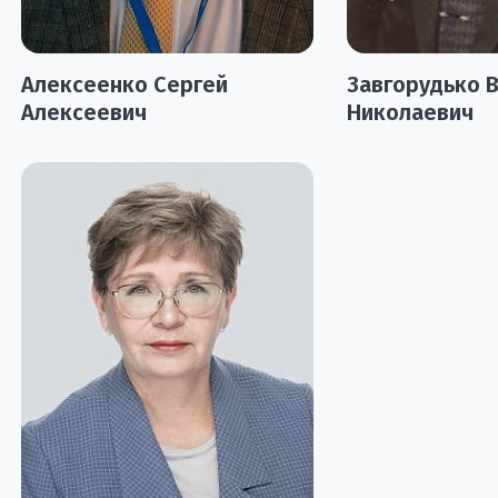
Алексеенко Сергей
Завгорудько 
Алексеевич
Николаевич