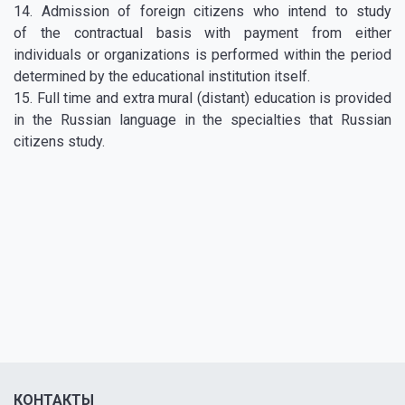
14. Admission of foreign citizens who intend to study
of the contractual basis with payment from either
individuals or organizations is performed within the period
determined by the educational institution itself.
15. Full time and extra mural (distant) education is provided
in the Russian language in the specialties that Russian
citizens study.
КОНТАКТЫ