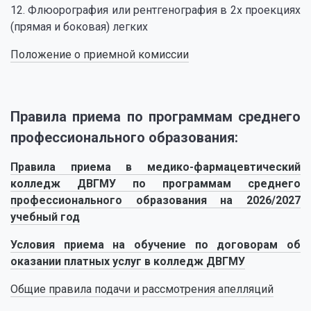
12. Флюорография или рентгенография в 2х проекциях
(прямая и боковая) легких
Положение о приемной комиссии
Правила приема по программам среднего
профессионального образования:
Правила приема в медико-фармацевтический
колледж ДВГМУ по программам среднего
профессионального образования на 2026/2027
учебный год
Условия приема на обучение по договорам об
оказании платных услуг в колледж ДВГМУ
Общие правила подачи и рассмотрения апелляций