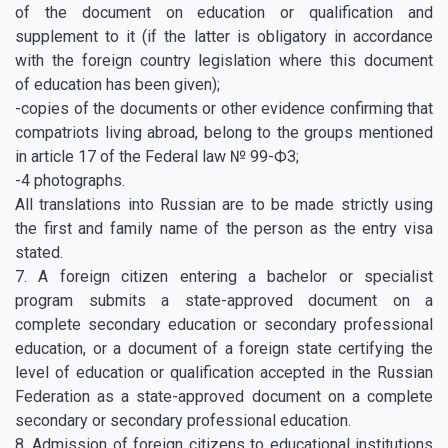
of the document on education or qualification and
supplement to it (if the latter is obligatory in accordance
with the foreign country legislation where this document
of education has been given);
-copies of the documents or other evidence confirming that
compatriots living abroad, belong to the groups mentioned
in article 17 of the Federal law № 99-ФЗ;
-4 photographs.
All translations into Russian are to be made strictly using
the first and family name of the person as the entry visa
stated.
7. A foreign citizen entering a bachelor or specialist
program submits a state-approved document on a
complete secondary education or secondary professional
education, or a document of a foreign state certifying the
level of education or qualification accepted in the Russian
Federation as a state-approved document on a complete
secondary or secondary professional education.
8. Admission of foreign citizens to educational institutions