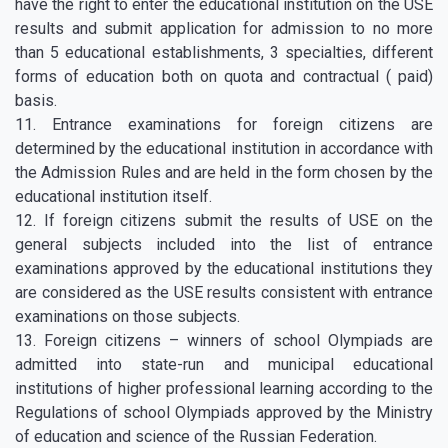
have the right to enter the educational institution on the USE
results and submit application for admission to no more
than 5 educational establishments, 3 specialties, different
forms of education both on quota and contractual ( paid)
basis.
11. Entrance examinations for foreign citizens are
determined by the educational institution in accordance with
the Admission Rules and are held in the form chosen by the
educational institution itself.
12. If foreign citizens submit the results of USE on the
general subjects included into the list of entrance
examinations approved by the educational institutions they
are considered as the USE results consistent with entrance
examinations on those subjects.
13. Foreign citizens – winners of school Olympiads are
admitted into state-run and municipal educational
institutions of higher professional learning according to the
Regulations of school Olympiads approved by the Ministry
of education and science of the Russian Federation.