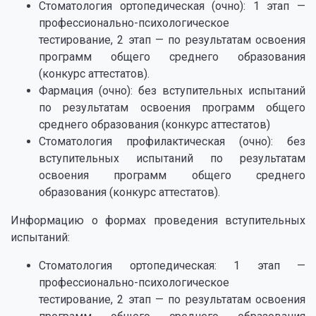
Стоматология ортопедическая (очно): 1 этап —
профессионально-психологическое
тестирование, 2 этап — по результатам освоения
программ общего среднего образования
(конкурс аттестатов).
Фармация (очно): без вступительных испытаний
по результатам освоения программ общего
среднего образования (конкурс аттестатов)
Стоматология профилактическая (очно): без
вступительных испытаний по результатам
освоения программ общего среднего
образования (конкурс аттестатов).
Информацию о формах проведения вступительных
испытаний:
Стоматология ортопедическая: 1 этап —
профессионально-психологическое
тестирование, 2 этап — по результатам освоения