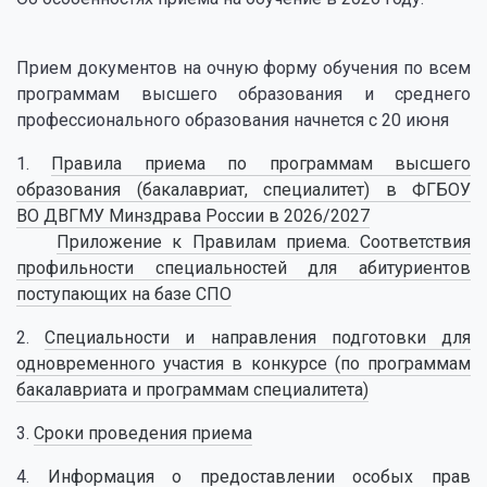
Прием документов на очную форму обучения по всем
программам высшего образования и среднего
профессионального образования начнется с 20 июня
1.
Правила приема по программам высшего
образования (бакалавриат, специалитет) в ФГБОУ
ВО ДВГМУ Минздрава России в 2026/2027
Приложение к Правилам приема. Соответствия
профильности специальностей для абитуриентов
поступающих на базе СПО
2.
Специальности и направления подготовки для
одновременного участия в конкурсе (по программам
бакалавриата и программам специалитета)
3.
Сроки проведения приема
4.
Информация о предоставлении особых прав