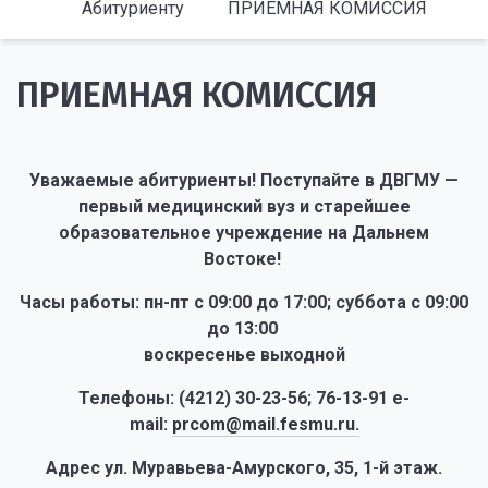
Абитуриенту
ПРИЕМНАЯ КОМИССИЯ
ПРИЕМНАЯ КОМИССИЯ
Уважаемые абитуриенты! Поступайте в ДВГМУ —
первый медицинский вуз и старейшее
образовательное учреждение на Дальнем
Востоке!
Часы работы: пн-пт с 09:00 до 17:00; суббота с 09:00
до 13:00
воскресенье выходной
Телефоны: (4212) 30-23-56; 76-13-91 e-
mail:
prcom@mail.fesmu.ru.
Адрес ул. Муравьева-Амурского, 35, 1-й этаж.