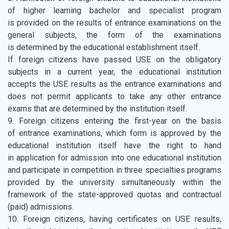
of higher learning bachelor and specialist program
is provided on the results of entrance examinations on the
general subjects, the form of the examinations
is determined by the educational establishment itself.
If foreign citizens have passed USE on the obligatory
subjects in a current year, the educational institution
accepts the USE results as the entrance examinations and
does not permit applicants to take any other entrance
exams that are determined by the institution itself.
9. Foreign citizens entering the first-year on the basis
of entrance examinations, which form is approved by the
educational institution itself have the right to hand
in application for admission into one educational institution
and participate in competition in three specialties programs
provided by the university simultaneously within the
framework of the state-approved quotas and contractual
(paid) admissions.
10. Foreign citizens, having certificates on USE results,