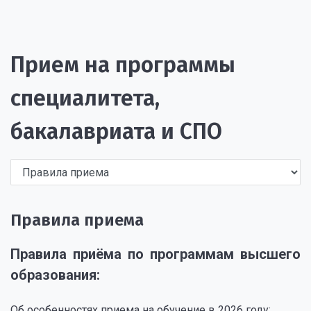
Прием на программы
специалитета,
бакалавриата и СПО
Правила приема
Правила приёма по программам высшего
образования:
Об особенностях приема на обучение в 2026 году: