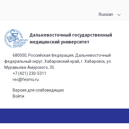
Russian
Дальневосточный государственный
медицинский университет
680000, Российская Федерация, Дальневосточный
федеральный округ, Хабаровский край, г. Хабаровск, ул.
Муравьева-Амурского, 35.
+7 (421) 230-5311
rec@fesmu.ru
Версия для слабовидящих
Войти