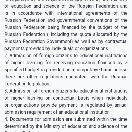
of education and science of the Russian Federation and
is in accordance with international agreements of the
Russian Federation and governmental conventions of the
Russian Federation being financed by the budget of the
Russian Federation ( including the quota allocated by the
Russian Federation Government) as well as by contractual
payments provided by individuals or organizations.
2. Admission of foreign citizens to educational institutions
of higher learning for receiving education financed by a
specified budget is provided on a competitive basis unless
there are other regulations consistent with the Russian
Federation legislation.
3. Admission of foreign citizens to educational institutions
of higher learning on contractual basis when individuals
or organizations provide payment is regulated by annual
admission requirement of an educational institution.
4. Documents for admission are submitted within the time
determined by the Ministry of education and science of the