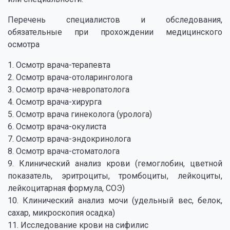
Перечень специалистов и обследования,
обязательные при прохождении медицинского
осмотра
1. Осмотр врача-терапевта
2. Осмотр врача-отоларинголога
3. Осмотр врача-невропатолога
4. Осмотр врача-хирурга
5. Осмотр врача гинеколога (уролога)
6. Осмотр врача-окулиста
7. Осмотр врача-эндокринолога
8. Осмотр врача-стоматолога
9. Клинический анализ крови (гемоглобин, цветной
показатель, эритроциты, тромбоциты, лейкоциты,
лейкоцитарная формула, СОЭ)
10. Клинический анализ мочи (удельный вес, белок,
сахар, микроскопия осадка)
11. Исследование крови на сифилис