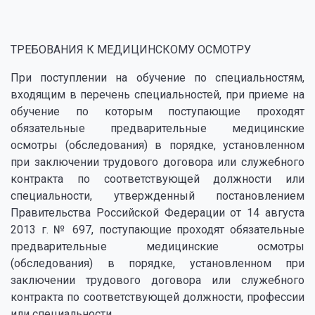
ТРЕБОВАНИЯ К МЕДИЦИНСКОМУ ОСМОТРУ
При поступлении на обучение по специальностям,
входящим в перечень специальностей, при приеме на
обучение по которым поступающие проходят
обязательные предварительные медицинские
осмотры (обследования) в порядке, установленном
при заключении трудового договора или служебного
контракта по соответствующей должности или
специальности, утвержденный постановлением
Правительства Российской Федерации от 14 августа
2013 г. № 697, поступающие проходят обязательные
предварительные медицинские осмотры
(обследования) в порядке, установленном при
заключении трудового договора или служебного
контракта по соответствующей должности, профессии
или специальности.