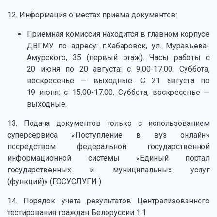
12. Информация о местах приема документов:
Приемная комиссия находится в главном корпусе
ДВГМУ по адресу: г.Хабаровск, ул. Муравьева-
Амурского, 35 (первый этаж). Часы работы с
20 июня по 20 августа: с 9.00-17.00. Суббота,
воскресенье — выходные. С 21 августа по
19 июня: с 15.00-17.00. Суббота, воскресенье —
выходные.
13. Подача документов только с использованием
суперсервиса «Поступление в вуз онлайн»
посредством федеральной государственной
информационной системы «Единый портал
государственных и муниципальных услуг
(функций)» (ГОСУСЛУГИ )
14. Порядок учета результатов Централизованного
тестирования граждан Белоруссии 1:1