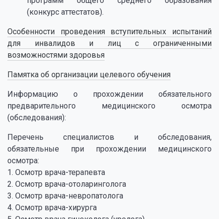
программ общего среднего образования
(конкурс аттестатов).
Особенности проведения вступительных испытаний
для инвалидов и лиц с ограниченными
возможностями здоровья
Памятка об организации целевого обучения
Информацию о прохождении обязательного
предварительного медицинского осмотра
(обследования):
Перечень специалистов и обследования,
обязательные при прохождении медицинского
осмотра:
1. Осмотр врача-терапевта
2. Осмотр врача-отоларинголога
3. Осмотр врача-невропатолога
4. Осмотр врача-хирурга