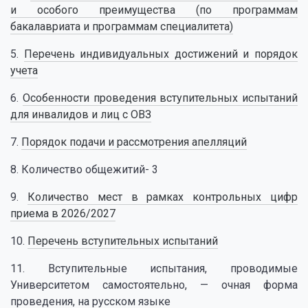
и особого преимущества (по программам
бакалавриата и программам специалитета)
5.
Перечень индивидуальных достижений и порядок
учета
6.
Особенности
проведения вступительных испытаний
для инвалидов и лиц с ОВЗ
7.
Порядок подачи и рассмотрения апелляций
8. Количество общежитий- 3
9.
Количество мест в рамках контрольных цифр
приема в 2026/2027
10.
Перечень вступительных испытаний
11. Вступительные испытания, проводимые
Университетом самостоятельно, — очная форма
проведения, на русском языке