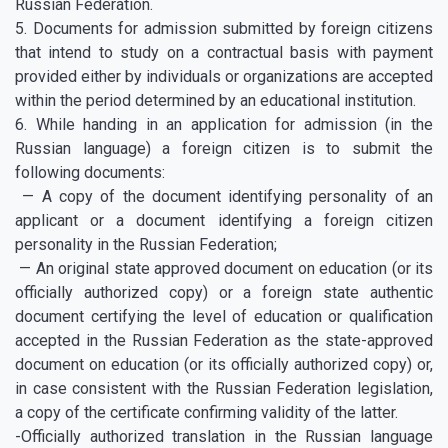
Russian Federation.
5. Documents for admission submitted by foreign citizens
that intend to study on a contractual basis with payment
provided either by individuals or organizations are accepted
within the period determined by an educational institution.
6. While handing in an application for admission (in the
Russian language) a foreign citizen is to submit the
following documents:
— A copy of the document identifying personality of an
applicant or a document identifying a foreign citizen
personality in the Russian Federation;
— An original state approved document on education (or its
officially authorized copy) or a foreign state authentic
document certifying the level of education or qualification
accepted in the Russian Federation as the state-approved
document on education (or its officially authorized copy) or,
in case consistent with the Russian Federation legislation,
a copy of the certificate confirming validity of the latter.
-Officially authorized translation in the Russian language