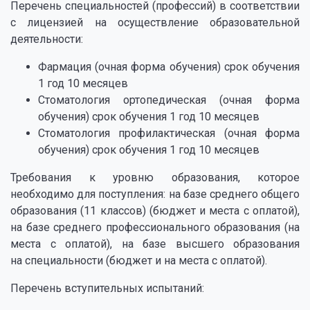
Перечень специальностей (профессий) в соответствии
с лицензией на осуществление образовательной
деятельности:
Фармация (очная форма обучения) срок обучения
1 год 10 месяцев
Стоматология ортопедическая (очная форма
обучения) срок обучения 1 год 10 месяцев
Стоматология профилактическая (очная форма
обучения) срок обучения 1 год 10 месяцев
Требования к уровню образования, которое
необходимо для поступления: на базе среднего общего
образования (11 классов) (бюджет и места с оплатой),
на базе среднего профессионального образования (на
места с оплатой), на базе высшего образования
на специальности (бюджет и на места с оплатой).
Перечень вступительных испытаний: