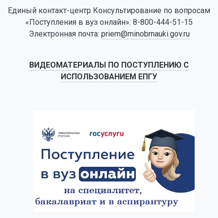
Единый контакт-центр Консультирование по вопросам
«Поступления в вуз онлайн»: 8-800-444-51-15
Электронная почта:
priem@minobrnauki.gov.ru
ВИДЕОМАТЕРИАЛЫ ПО ПОСТУПЛЕНИЮ С
ИСПОЛЬЗОВАНИЕМ ЕПГУ