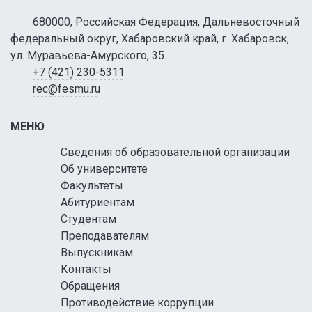
680000, Российская Федерация, Дальневосточный
федеральный округ, Хабаровский край, г. Хабаровск,
ул. Муравьева-Амурского, 35.
+7 (421) 230-5311
rec@fesmu.ru
МЕНЮ
Сведения об образовательной организации
Об университете
Факультеты
Абитуриентам
Студентам
Преподавателям
Выпускникам
Контакты
Обращения
Противодействие коррупции