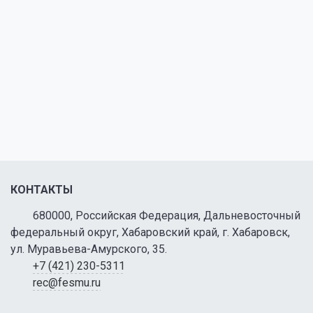
КОНТАКТЫ
680000, Российская Федерация, Дальневосточный
федеральный округ, Хабаровский край, г. Хабаровск,
ул. Муравьева-Амурского, 35.
+7 (421) 230-5311
rec@fesmu.ru