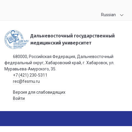
Russian
Дальневосточный государственный
медицинский университет
680000, Российская Федерация, Дальневосточный
федеральный округ, Хабаровский край, г. Хабаровск, ул.
Муравьева-Амурского, 35.
+7 (421) 230-5311
rec@fesmu.ru
Версия для слабовидящих
Войти