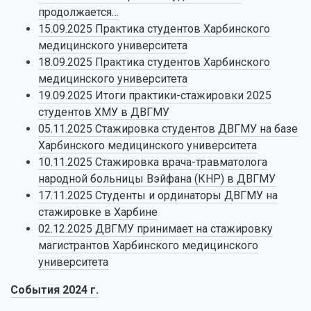
продолжается…
15.09.2025 Практика студентов Харбинского
медицинского университета
18.09.2025 Практика студентов Харбинского
медицинского университета
19.09.2025 Итоги практики-стажировки 2025
студентов ХМУ в ДВГМУ
05.11.2025 Стажировка студентов ДВГМУ на базе
Харбинского медицинского университета
10.11.2025 Стажировка врача-травматолога
народной больницы Вэйфана (КНР) в ДВГМУ
17.11.2025 Студенты и ординаторы ДВГМУ на
стажировке в Харбине
02.12.2025 ДВГМУ принимает на стажировку
магистрантов Харбинского медицинского
университета
События 2024 г.