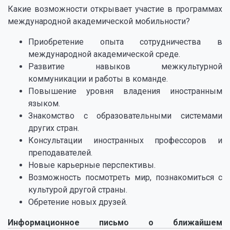
Какие возможности открывает участие в программах
международной академической мобильности?
Приобретение опыта сотрудничества в
международной академической среде.
Развитие навыков межкультурной
коммуникации и работы в команде.
Повышение уровня владения иностранным
языком.
Знакомство с образовательными системами
других стран.
Консультации иностранных профессоров и
преподавателей.
Новые карьерные перспективы.
Возможность посмотреть мир, познакомиться с
культурой другой страны.
Обретение новых друзей.
Информационное письмо о ближайшем