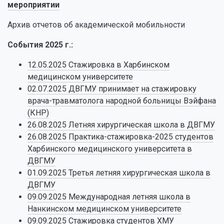
мероприятии
Архив отчетов об академической мобильности
События 2025 г.:
12.05.2025 Стажировка в Харбинском
медицинском университете
02.07.2025 ДВГМУ принимает на стажировку
врача-травматолога народной больницы Вэйфана
(КНР)
26.08.2025 Летняя хирургическая школа в ДВГМУ
26.08.2025 Практика-стажировка-2025 студентов
Харбинского медицинского университета в
ДВГМУ
01.09.2025 Третья летняя хирургическая школа в
ДВГМУ
09.09.2025 Международная летняя школа в
Нанкинском медицинском университете
09.09.2025 Стажировка студентов ХМУ