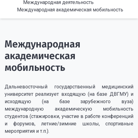
Международная деятельность
Международная академическая мобильность
Международная
академическая
мобильность
Дальневосточный государственный медицинский
университет реализует входящую (на базе ДВГМУ) и
исходящую (на базе зарубежного вуза)
международную академическую мобильность
студентов (стажировки, участие в работе конференций
и форумов, летние/зимние школы, спортивные
мероприятия и т.п.).