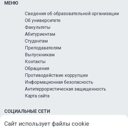
МЕНЮ
Сведения об образовательной организации
Об университете
Факультеты
Абитуриентам
Студентам
Преподавателям
Выпускникам
Контакты
Обращения
Противодействие коррупции
Информационная безопасность
Антитеррористическая защищенность
Карта сайта
СОЦИАЛЬНЫЕ СЕТИ
Сайт использует файлы cookie