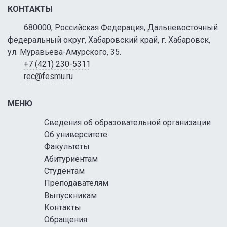
КОНТАКТЫ
680000, Российская Федерация, Дальневосточный
федеральный округ, Хабаровский край, г. Хабаровск,
ул. Муравьева-Амурского, 35.
+7 (421) 230-5311
rec@fesmu.ru
МЕНЮ
Сведения об образовательной организации
Об университете
Факультеты
Абитуриентам
Студентам
Преподавателям
Выпускникам
Контакты
Обращения