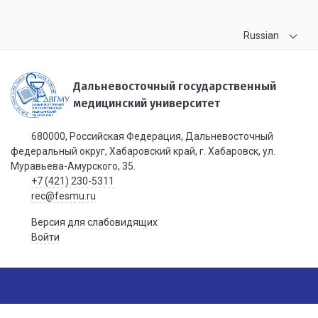
Russian
Дальневосточный государственный
медицинский университет
680000, Российская Федерация, Дальневосточный
федеральный округ, Хабаровский край, г. Хабаровск, ул.
Муравьева-Амурского, 35.
+7 (421) 230-5311
rec@fesmu.ru
Версия для слабовидящих
Войти