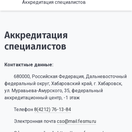
Аккредитация специалистов
Аккредитация
специалистов
Контактные данные:
680000, Российская Федерация, Дальневосточный
федеральный округ, Хабаровский край, г. Хабаровск,
ул. Муравьева-Амурского, 35, федеральный
аккредитационный центр, -1 этаж
Телефон
8(4212) 76-13-84
Электронная почта
cso@mail.fesmu.ru