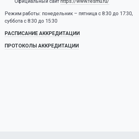
Официальный сайт
https://www.fesmu.ru/
Режим работы: понедельник – пятница с 8:30 до 17:30,
суббота с 8:30 до 15:30
РАСПИСАНИЕ АККРЕДИТАЦИИ
ПРОТОКОЛЫ АККРЕДИТАЦИИ