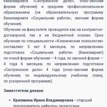
бакалавриата «Сестринское дело», очно-заочная
форма обучения) и средним профессиональным
образованием (на образовательную программу
бакалавриата «Социальная работа», заочная форма
обучения).
Обучение на факультете проводится как на контрактно-
договорной, так и на бюджетной основе. Срок
обучения по специальности «Клиническая психология»
составляет 5 лет 6 месяцев; по направлению
подготовки «Социальная работа» (бакалавриат)
по очной форме обучения – 4 года, по заочной форме —
4 года 6 месяцев; по направлению подготовки
«Сестринское дело» 4 года (очно-заочная форма
обучения, по индивидуальному учебному плану,
по ускоренной программе).
Заместители декана:
Крапивина Ирина Владимировна -
старший
преподаватель кафедры педагогики