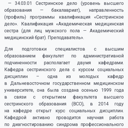
— 34.03.01 Сестринское дело (уровень высшего
образования — бакалавриат), направленность
(профиль) программы квалификация «Сестринское
дело». Квалификация «Академическая медицинская
сестра (для лиц мужского пола — Академический
медицинский брат). Преподаватель».
Для подготовки специалистов с высшим
образованием факультет по административной
подчиненности располагает двумя кафедрами.
Кафедра сестринского дела с курсом социальных
дисциплин – одна из молодых кафедр
в Дальневосточном государственном медицинском
университете, она была создана осенью 1999 года
в связи с открытием факультета высшего
сестринского образования (ВСО), в 2014 году
на кафедре открыт курс социальных дисциплин.
Кафедрой активно проводится научная работа
по диагностированию синдрома профессионального