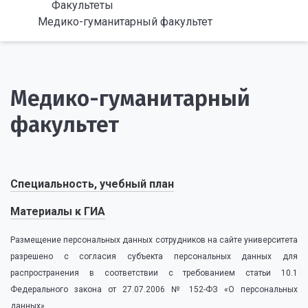
Факультеты
Медико-гуманитарный факультет
Медико-гуманитарный
факультет
Специальность, учебный план
Материалы к ГИА
Размещение персональных данных сотрудников на сайте университета
разрешено с согласия субъекта персональных данных для
распространения в соответствии с требованием статьи 10.1
Федерального закона от 27.07.2006 № 152-ФЗ «О персональных
данных»