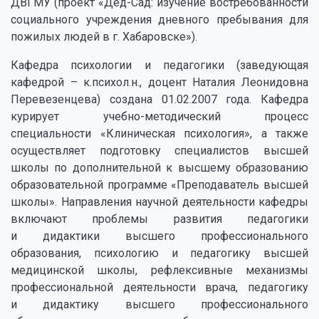
ДВГМУ (проект «Дед-Сад: изучение востребованности
социального учреждения дневного пребывания для
пожилых людей в г. Хабаровске»).
Кафедра психологии и педагогики (заведующая
кафедрой – к.психол.н., доцент Наталия Леонидовна
Перевезенцева) создана 01.02.2007 года. Кафедра
курирует учебно-методический процесс
специальности «Клиническая психология», а также
осуществляет подготовку специалистов высшей
школы по дополнительной к высшему образованию
образовательной программе «Преподаватель высшей
школы». Направления научной деятельности кафедры
включают проблемы развития педагогики
и дидактики высшего профессионального
образования, психологию и педагогику высшей
медицинской школы, рефлексивные механизмы
профессиональной деятельности врача, педагогику
и дидактику высшего профессионального