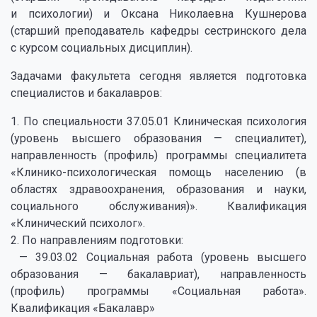
и психологии) и Оксана Николаевна Кушнерова
(старший преподаватель кафедры сестринского дела
с курсом социальных дисциплин).
Задачами факультета сегодня является подготовка
специалистов и бакалавров:
1. По специальности 37.05.01 Клиническая психология
(уровень высшего образования — специалитет),
направленность (профиль) программы специалитета
«Клинико-психологическая помощь населению (в
областях здравоохранения, образования и науки,
социального обслуживания)». Квалификация
«Клинический психолог».
2. По направлениям подготовки:
— 39.03.02 Социальная работа (уровень высшего
образования — бакалавриат), направленность
(профиль) программы «Социальная работа».
Квалификация «Бакалавр»