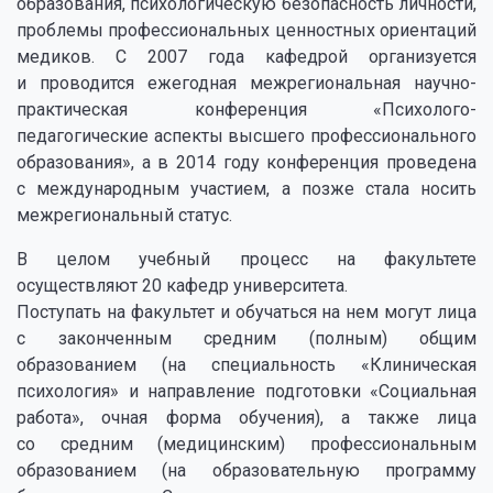
образования, психологическую безопасность личности,
проблемы профессиональных ценностных ориентаций
медиков. С 2007 года кафедрой организуется
и проводится ежегодная межрегиональная научно-
практическая конференция «Психолого-
педагогические аспекты высшего профессионального
образования», а в 2014 году конференция проведена
с международным участием, а позже стала носить
межрегиональный статус.
В целом учебный процесс на факультете
осуществляют 20 кафедр университета.
Поступать на факультет и обучаться на нем могут лица
с законченным средним (полным) общим
образованием (на специальность «Клиническая
психология» и направление подготовки «Социальная
работа», очная форма обучения), а также лица
со средним (медицинским) профессиональным
образованием (на образовательную программу