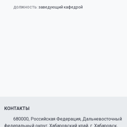
заведующий кафедрой
ДОЛЖНОСТЬ:
КОНТАКТЫ
680000, Российская Федерация, Дальневосточный
федеральный округ, Хабаровский край, г. Хабаровск,