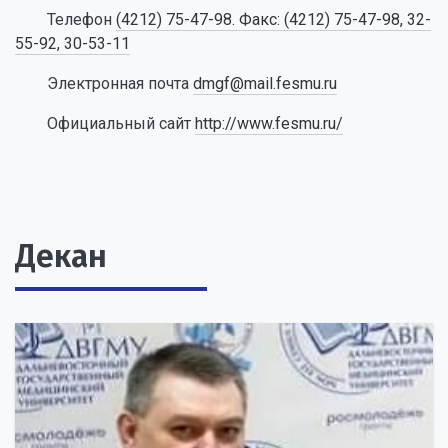
Телефон
(4212) 75-47-98. Факс: (4212) 75-47-98, 32-
55-92, 30-53-11
Электронная почта
dmgf@mail.fesmu.ru
Официальный сайт
http://www.fesmu.ru/
Декан