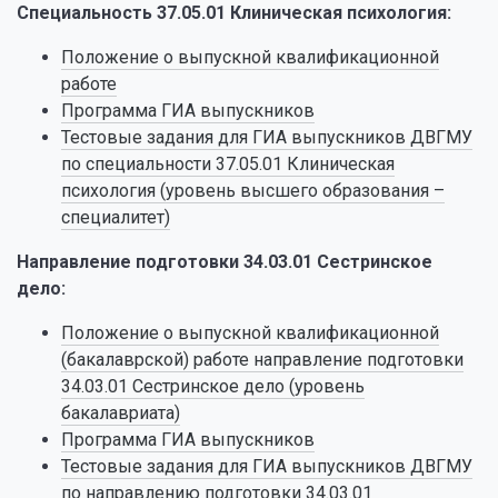
Специальность 37.05.01 Клиническая психология:
Положение о выпускной квалификационной
работе
Программа ГИА выпускников
Тестовые задания для ГИА выпускников ДВГМУ
по специальности 37.05.01 Клиническая
психология (уровень высшего образования –
специалитет)
Направление подготовки 34.03.01 Сестринское
дело:
Положение о выпускной квалификационной
(бакалаврской) работе направление подготовки
34.03.01 Сестринское дело (уровень
бакалавриата)
Программа ГИА выпускников
Тестовые задания для ГИА выпускников ДВГМУ
по направлению подготовки 34.03.01