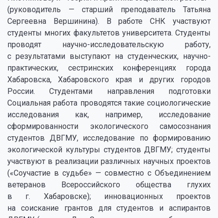
(руководитель — старший преподаватель Татьяна
Сергеевна Вершинина). В работе СНК участвуют
студенты многих факультетов университета. Студенты
проводят научно-исследовательскую работу,
с результатами выступают на студенческих, научно-
практических, сестринских конференциях города
Хабаровска, Хабаровского края и других городов
России. Студентами направления подготовки
Социальная работа проводятся такие социологические
исследования как, например, исследование
сформированности экологического самосознания
студентов ДВГМУ, исследование по формированию
экологической культуры студентов ДВГМУ; студенты
участвуют в реализации различных научных проектов
(«Соучастие в судьбе» — совместно с Объединением
ветеранов Всероссийского общества глухих
в г. Хабаровске); инновационных проектов
на соискание грантов для студентов и аспирантов