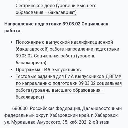
Сестринское дело (уровень высшего
образования – бакалавриат)
Направление подготовки 39.03.02 Социальная
работа:
Положение о выпускной квалификационной
(бакалаврской) работе направление подготовки
39.03.02 Социальная работа (уровень
бакалавриата)
Программа ГИА выпускников
Тестовые задания для ГИА
выпускников ДВГМУ
по направлению подготовки 39.03.02 социальная
работа (уровень высшего образования –
бакалавриат)
680000, Российская Федерация, Дальневосточный
федеральный округ, Хабаровский край, г. Хабаровск,
ул. Муравьева-Амурского, 35, каб. 202, 2-ой этаж