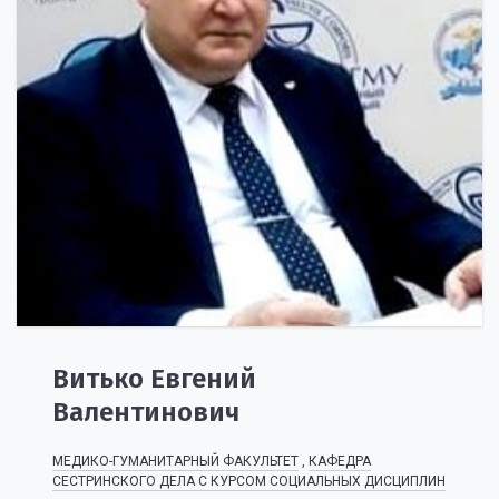
Витько Евгений
Валентинович
МЕДИКО-ГУМАНИТАРНЫЙ ФАКУЛЬТЕТ
,
КАФЕДРА
СЕСТРИНСКОГО ДЕЛА С КУРСОМ СОЦИАЛЬНЫХ ДИСЦИПЛИН