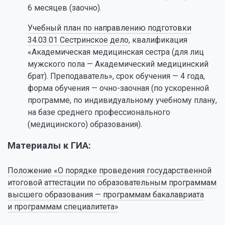
6 месяцев (заочно).
Учебный план по направлению подготовки
34.03.01 Сестринское дело
, квалификация
«Академическая медицинская сестра (для лиц
мужского пола — Академический медицинский
брат). Преподаватель», срок обучения — 4 года,
форма обучения — очно-заочная (по ускоренной
программе, по индивидуальному учебному плану,
на базе среднего профессионального
(медицинского) образования).
Материалы к ГИА:
Положение «О порядке проведения государственной
итоговой аттестации по образовательным программам
высшего образования — программам бакалавриата
и программам специалитета»