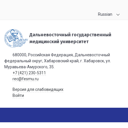
Russian
Дальневосточный государственный
медицинский университет
680000, Российская Федерация, Дальневосточный
федеральный округ, Хабаровский край, г. Хабаровск, ул.
Муравьева-Амурского, 35.
+7 (421) 230-5311
rec@fesmu.ru
Версия для слабовидящих
Войти