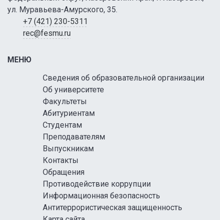
ул. Муравьева-Амурского, 35.
+7 (421) 230-5311
rec@fesmu.ru
МЕНЮ
Сведения об образовательной организации
Об университете
Факультеты
Абитуриентам
Студентам
Преподавателям
Выпускникам
Контакты
Обращения
Противодействие коррупции
Информационная безопасность
Антитеррористическая защищенность
Карта сайта