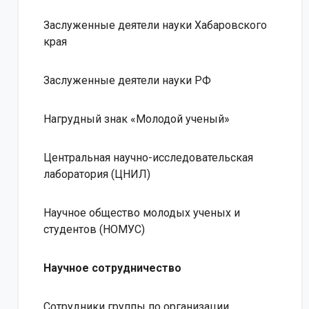
Заслуженные деятели науки Хабаровского
края
Заслуженные деятели науки РФ
Нагрудный знак «Молодой ученый»
Центральная научно-исследовательская
лаборатория (ЦНИЛ)
Научное общество молодых ученых и
студентов (НОМУС)
Научное сотрудничество
Сотрудники группы по организации