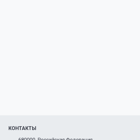
КОНТАКТЫ
680000, Российская Федерация,