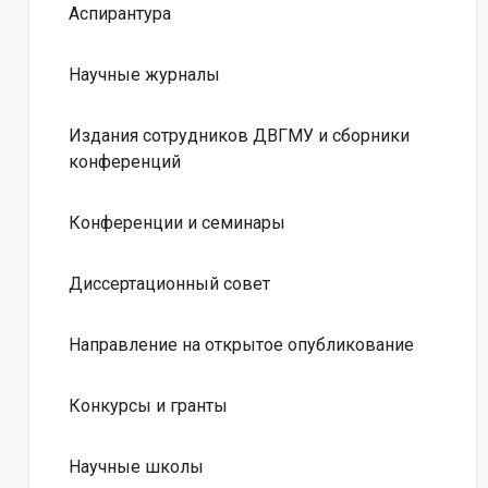
Аспирантура
Научные журналы
Издания сотрудников ДВГМУ и сборники
конференций
Конференции и семинары
Диссертационный совет
Направление на открытое опубликование
Конкурсы и гранты
Научные школы