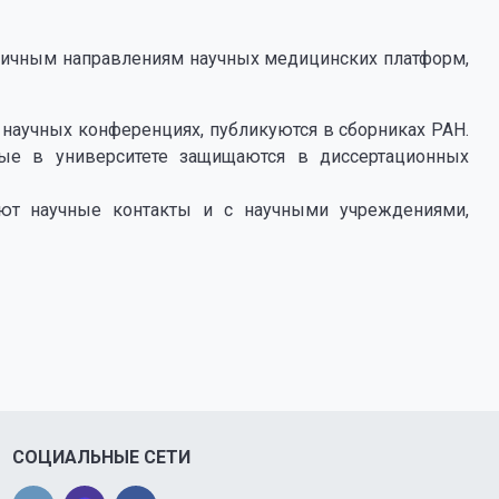
личным направлениям научных медицинских платформ,
научных конференциях, публикуются в сборниках РАН.
ные в университете защищаются в диссертационных
ют научные контакты и с научными учреждениями,
СОЦИАЛЬНЫЕ СЕТИ