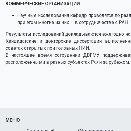
К
ОММЕРЧЕСКИЕ ОРГАНИЗАЦИИ
Научные исследования кафедр проводятся по раз
при этом многие из них — в сотрудничестве с РАН.
Результаты исследований докладываются ежегодно на 
Кандидатские и докторские диссертации выполнен
советах открытых при головных НИИ.
В настоящее время сотрудники ДВГМУ поддержива
расположенными в разных субъектах РФ и за рубежом.
МЕНЮ
Сведения об
Об университете