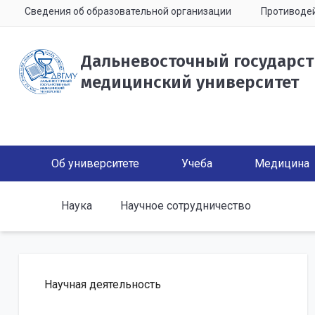
Сведения об образовательной организации
Противодей
Дальневосточный государс
медицинский университет
Об университете
Учеба
Медицина
Наука
Научное сотрудничество
Научная деятельность