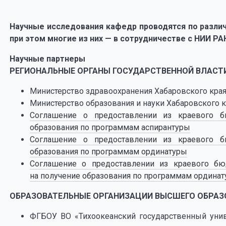
Научные исследования кафедр проводятся по разли
при этом многие из них — в сотрудничестве с НИИ РА
Научные партнеры
РЕГИОНАЛЬНЫЕ ОРГАНЫ ГОСУДАРСТВЕННОЙ ВЛАСТИ
Министерство здравоохранения Хабаровского края
Министерство образования и науки Хабаровского к
Соглашение о предоставлении из краевого 
образования по программам аспирантуры
Соглашение о предоставлении из краевого 
образования по программам ординатуры
Соглашение о предоставлении из краевого бю
на получение образования по программам ординат
ОБРАЗОВАТЕЛЬНЫЕ ОРГАНИЗАЦИИ ВЫСШЕГО ОБРАЗ
ФГБОУ ВО «Тихоокеанский государственный унив