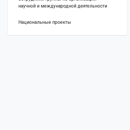
научной и международной деятельности
Национальные проекты