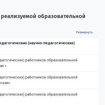
 реализуемой образовательной
едагогических (научно-педагогических)
дагогических) работников образовательной
ая »
дагогических) работников образовательной
еская»
дагогических) работников образовательной