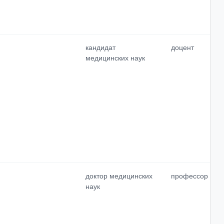
кандидат
доцент
медицинских наук
доктор медицинских
профессор
наук