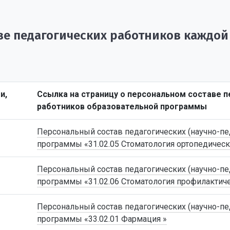
е педагогических работников каждой
и,
Ссылка на страницу о персональном составе п
работников образовательной программы
Персональный состав педагогических (научно-пе
программы «31.02.05 Стоматология ортопедическ
Персональный состав педагогических (научно-пе
программы «31.02.06 Стоматология профилактич
Персональный состав педагогических (научно-пе
программы «33.02.01 Фармация »