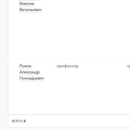
Максим
Витальевич
Рыков
профессор
т
Александр
Геннадьевич
ВСЕГО:
6