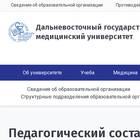
Сведения об образовательной организации
Противодей
Дальневосточный государс
медицинский университет
Об университете
Учеба
Медицина
Сведения об образовательной организации
Структурные подразделения образовательной ор
Педагогический сост