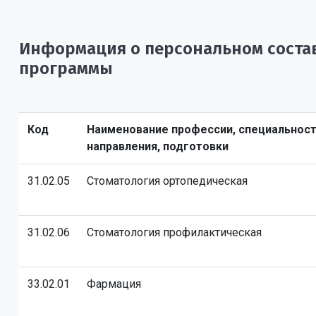
Информация о персональном состав
программы
Код
Наименование профессии, специальност
направления, подготовки
31.02.05
Стоматология ортопедическая
31.02.06
Стоматология профилактическая
33.02.01
Фармация