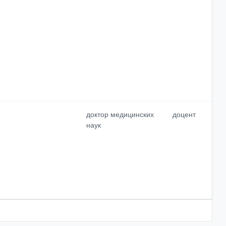
доктор медицинских
доцент
наук