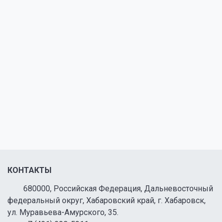
КОНТАКТЫ
680000, Российская Федерация, Дальневосточный
федеральный округ, Хабаровский край, г. Хабаровск,
ул. Муравьева-Амурского, 35.