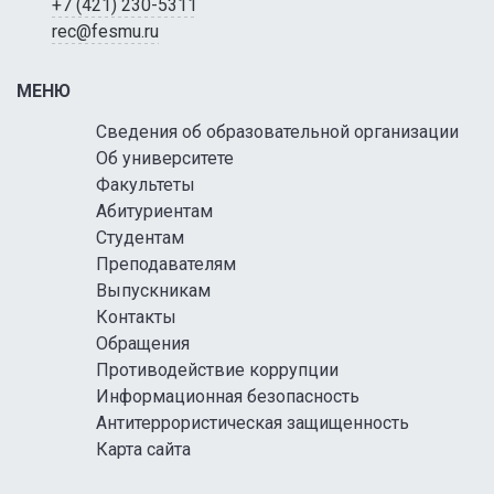
+7 (421) 230-5311
rec@fesmu.ru
МЕНЮ
Сведения об образовательной организации
Об университете
Факультеты
Абитуриентам
Студентам
Преподавателям
Выпускникам
Контакты
Обращения
Противодействие коррупции
Информационная безопасность
Антитеррористическая защищенность
Карта сайта