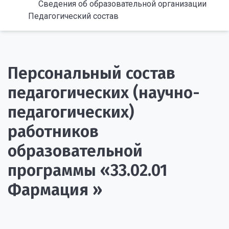
Сведения об образовательной организации
Педагогический состав
Персональный состав
педагогических (научно-
педагогических)
работников
образовательной
программы «33.02.01
Фармация »