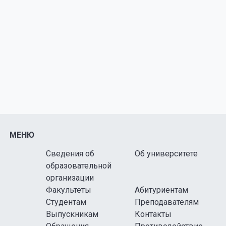
МЕНЮ
Сведения об
Об университете
образовательной
организации
Факультеты
Абитуриентам
Студентам
Преподавателям
Выпускникам
Контакты