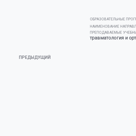
ОБРАЗОВАТЕЛЬНЫЕ ПРОГ
НАИМЕНОВАНИЕ НАПРАВЛ
ПРЕПОДАВАЕМЫЕ УЧЕБНЫ
травматология и ор
ПРЕДЫДУЩИЙ