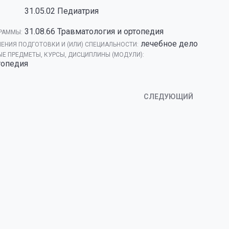
31.05.02 Педиатрия
31.08.66 Травматология и ортопедия
РАММЫ:
лечебное дело
ЕНИЯ ПОДГОТОВКИ И (ИЛИ) СПЕЦИАЛЬНОСТИ:
Е ПРЕДМЕТЫ, КУРСЫ, ДИСЦИПЛИНЫ (МОДУЛИ):
топедия
СЛЕДУЮЩИЙ