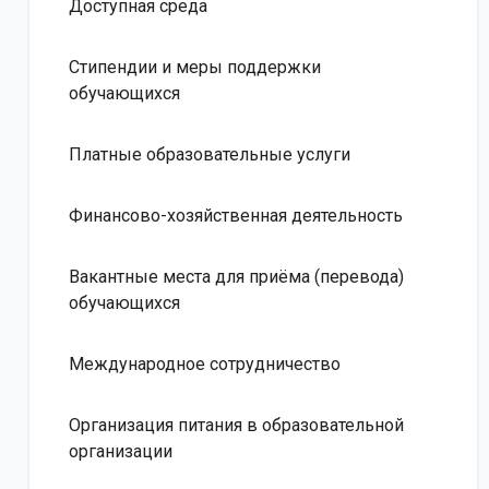
Доступная среда
Стипендии и меры поддержки
обучающихся
Платные образовательные услуги
Финансово-хозяйственная деятельность
Вакантные места для приёма (перевода)
обучающихся
Международное сотрудничество
Организация питания в образовательной
организации