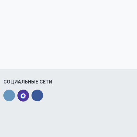
СОЦИАЛЬНЫЕ СЕТИ