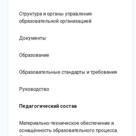
Структура и органы управления
образовательной организацией
Документы
Образование
Образовательные стандарты и требования
Руководство
Педагогический состав
Материально-техническое обеспечение и
оснащённость образовательного процесса.