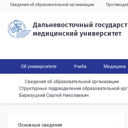
Сведения об образовательной организации
Противодей
Дальневосточный государс
медицинский университет
Об университете
Учеба
Медицина
Сведения об образовательной организации
Структурные подразделения образовательной ор
Березуцкий Сергей Николаевич
Основные сведения