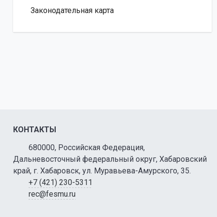
Законодательная карта
КОНТАКТЫ
680000, Российская Федерация,
Дальневосточный федеральный округ, Хабаровский
край, г. Хабаровск, ул. Муравьева-Амурского, 35.
+7 (421) 230-5311
rec@fesmu.ru