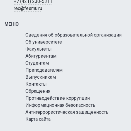
+7 (421) 230-5311
rec@fesmu.ru
МЕНЮ
Сведения об образовательной организации
Об университете
Факультеты
Абитуриентам
Студентам
Преподавателям
Выпускникам
Контакты
Обращения
Противодействие коррупции
Информационная безопасность
Антитеррористическая защищенность
Карта сайта