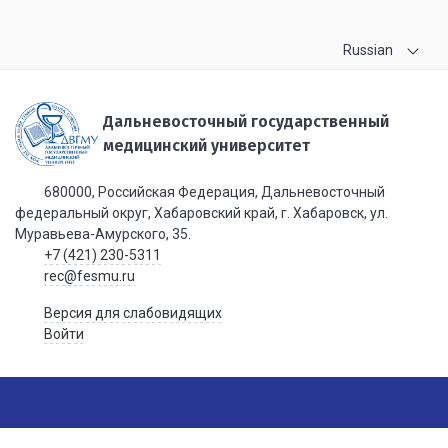
Russian
Дальневосточный государственный
медицинский университет
680000, Российская Федерация, Дальневосточный
федеральный округ, Хабаровский край, г. Хабаровск, ул.
Муравьева-Амурского, 35.
+7 (421) 230-5311
rec@fesmu.ru
Версия для слабовидящих
Войти