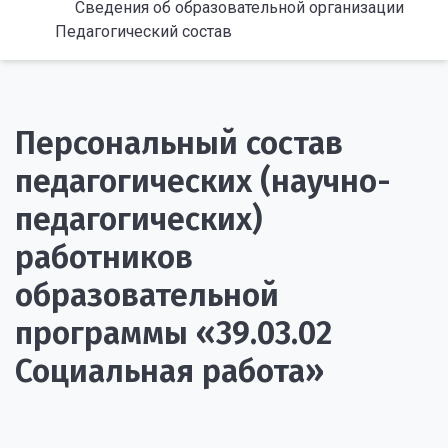
Сведения об образовательной организации
Педагогический состав
Персональный состав
педагогических (научно-
педагогических)
работников
образовательной
программы «39.03.02
Социальная работа»