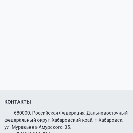
КОНТАКТЫ
680000, Российская Федерация, Дальневосточный
федеральный округ, Хабаровский край, г. Хабаровск,
ул. Муравьева-Амурского, 35.