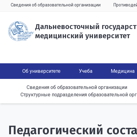
Сведения об образовательной организации
Противодей
Дальневосточный государс
медицинский университет
Об университете
Учеба
Медицина
Сведения об образовательной организации
Структурные подразделения образовательной ор
Педагогический сост