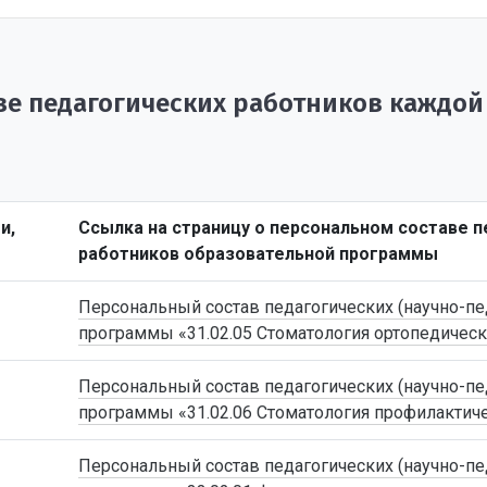
е педагогических работников каждой
и,
Ссылка на страницу о персональном составе п
работников образовательной программы
Персональный состав педагогических (научно-пе
программы «31.02.05 Стоматология ортопедическ
Персональный состав педагогических (научно-пе
программы «31.02.06 Стоматология профилактич
Персональный состав педагогических (научно-пе