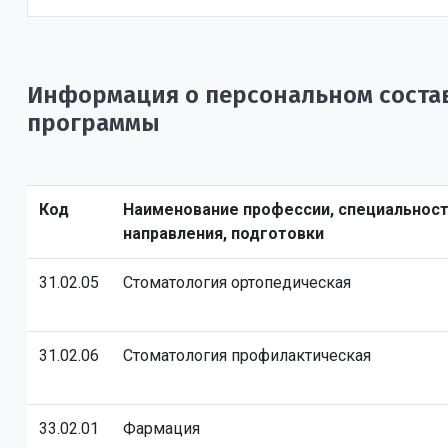
Информация о персональном состав
программы
Код
Наименование профессии, специальност
направления, подготовки
31.02.05
Стоматология ортопедическая
31.02.06
Стоматология профилактическая
33.02.01
Фармация