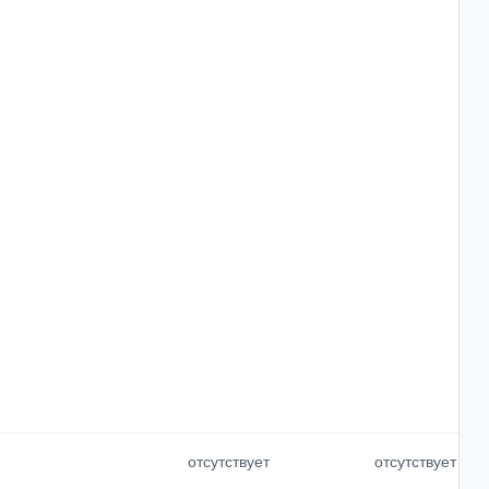
отсутствует
отсутствует