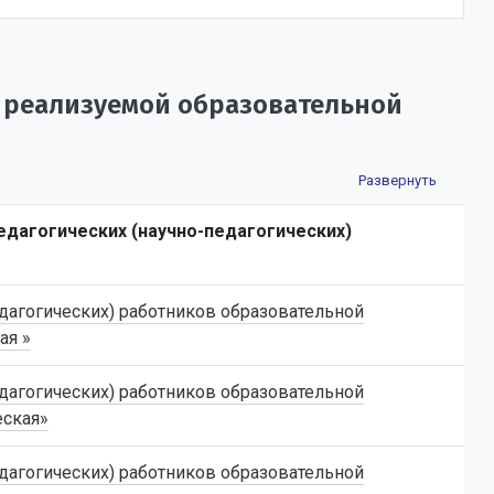
 реализуемой образовательной
едагогических (научно-педагогических)
дагогических) работников образовательной
ая »
дагогических) работников образовательной
еская»
дагогических) работников образовательной