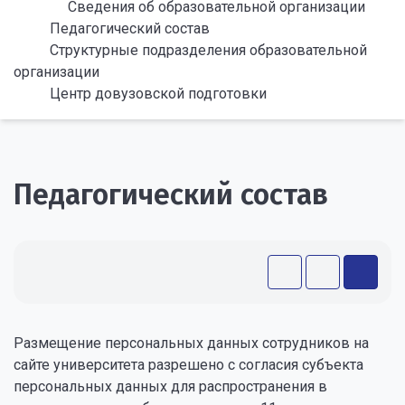
Сведения об образовательной организации
Педагогический состав
Структурные подразделения образовательной
организации
Центр довузовской подготовки
Педагогический состав
Размещение персональных данных сотрудников на
сайте университета разрешено с согласия субъекта
персональных данных для распространения в