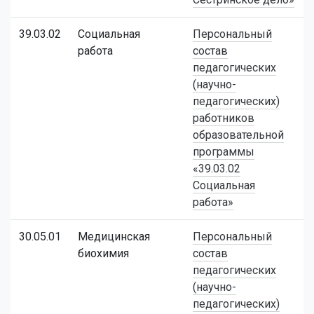
39.03.02
Социальная
Персональный
работа
состав
педагогических
(научно-
педагогических)
работников
образовательной
программы
«39.03.02
Социальная
работа»
30.05.01
Медицинская
Персональный
биохимия
состав
педагогических
(научно-
педагогических)