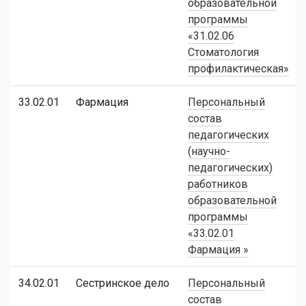
образовательной
программы
«31.02.06
Стоматология
профилактическая»
33.02.01
Фармация
Персональный
состав
педагогических
(научно-
педагогических)
работников
образовательной
программы
«33.02.01
Фармация »
34.02.01
Сестринское дело
Персональный
состав