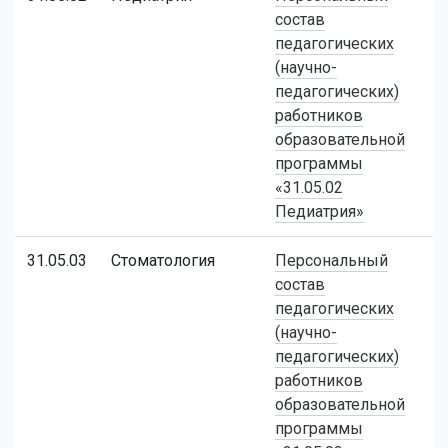
состав
педагогических
(научно-
педагогических)
работников
образовательной
программы
«31.05.02
Педиатрия»
31.05.03
Стоматология
Персональный
состав
педагогических
(научно-
педагогических)
работников
образовательной
программы