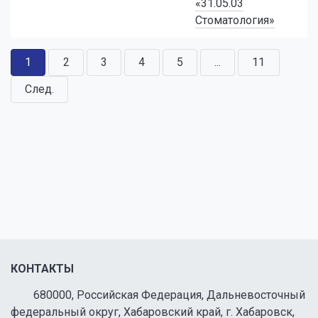
«31.05.03
Стоматология»
1
2
3
4
5
...
11
След.
КОНТАКТЫ
680000, Российская Федерация, Дальневосточный
федеральный округ, Хабаровский край, г. Хабаровск,