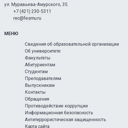
ул. Муравьева-Амурского, 35.
+7 (421) 230-5311
rec@fesmu.ru
МЕНЮ
Сведения об образовательной организации
Об университете
Факультеты
Абитуриентам
Студентам
Преподавателям
Выпускникам
Контакты
Обращения
Противодействие коррупции
Информационная безопасность
Антитеррористическая защищенность
Карта сайта