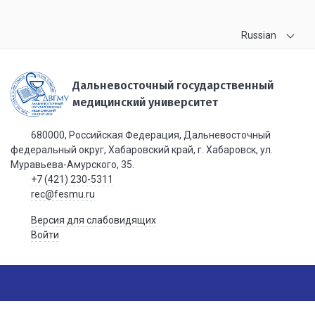
Russian
Дальневосточный государственный
медицинский университет
680000, Российская Федерация, Дальневосточный
федеральный округ, Хабаровский край, г. Хабаровск, ул.
Муравьева-Амурского, 35.
+7 (421) 230-5311
rec@fesmu.ru
Версия для слабовидящих
Войти