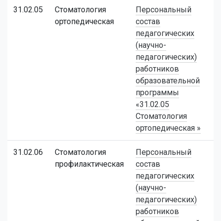
31.02.05
Стоматология
Персональный
ортопедическая
состав
педагогических
(научно-
педагогических)
работников
образовательной
программы
«31.02.05
Стоматология
ортопедическая »
31.02.06
Стоматология
Персональный
профилактическая
состав
педагогических
(научно-
педагогических)
работников