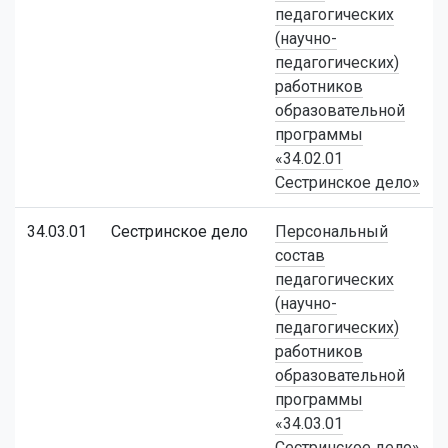
педагогических
(научно-
педагогических)
работников
образовательной
программы
«34.02.01
Сестринское дело»
34.03.01
Сестринское дело
Персональный
состав
педагогических
(научно-
педагогических)
работников
образовательной
программы
«34.03.01
Сестринское дело»