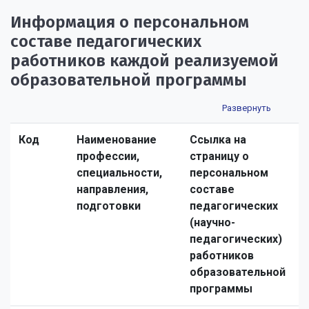
Информация о персональном
составе педагогических
работников каждой реализуемой
образовательной программы
Код
Наименование
Ссылка на
профессии,
страницу о
специальности,
персональном
направления,
составе
подготовки
педагогических
(научно-
педагогических)
работников
образовательной
программы