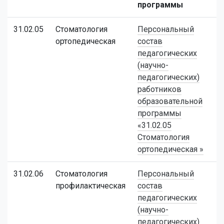
программы
31.02.05
Стоматология
Персональный
ортопедическая
состав
педагогических
(научно-
педагогических)
работников
образовательной
программы
«31.02.05
Стоматология
ортопедическая »
31.02.06
Стоматология
Персональный
профилактическая
состав
педагогических
(научно-
педагогических)