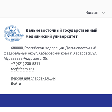
Russian
Дальневосточный государственный
медицинский университет
680000, Российская Федерация, Дальневосточный
федеральный округ, Хабаровский край, г. Хабаровск, ул.
Муравьева-Амурского, 35.
+7 (421) 230-5311
rec@fesmu.ru
Версия для слабовидящих
Войти