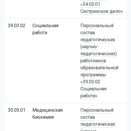
«34.03.01
Сестринское дело»
39.03.02
Социальная
Персональный
работа
состав
педагогических
(научно-
педагогических)
работников
образовательной
программы
«39.03.02
Социальная
работа»
30.05.01
Медицинская
Персональный
биохимия
состав
педагогических