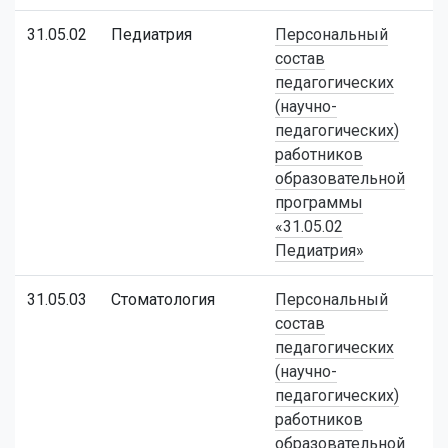
31.05.02
Педиатрия
Персональный
состав
педагогических
(научно-
педагогических)
работников
образовательной
программы
«31.05.02
Педиатрия»
31.05.03
Стоматология
Персональный
состав
педагогических
(научно-
педагогических)
работников
образовательной