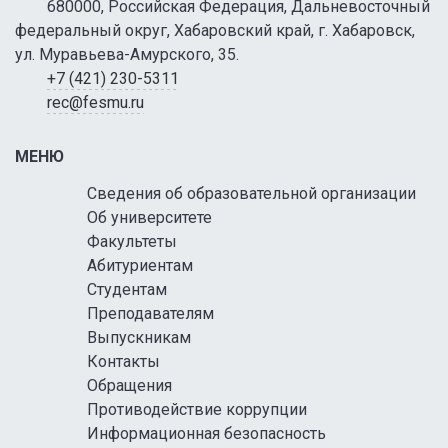
680000, Российская Федерация, Дальневосточный
федеральный округ, Хабаровский край, г. Хабаровск,
ул. Муравьева-Амурского, 35.
+7 (421) 230-5311
rec@fesmu.ru
МЕНЮ
Сведения об образовательной организации
Об университете
Факультеты
Абитуриентам
Студентам
Преподавателям
Выпускникам
Контакты
Обращения
Противодействие коррупции
Информационная безопасность