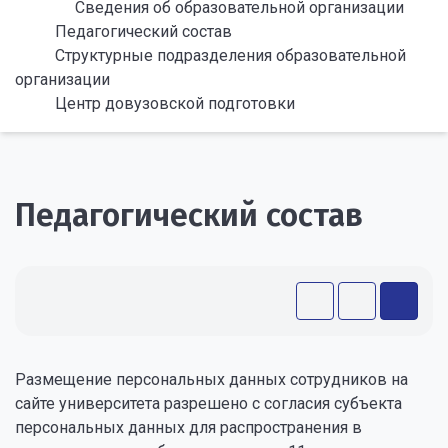
Сведения об образовательной организации
Педагогический состав
Структурные подразделения образовательной
организации
Центр довузовской подготовки
Педагогический состав
Размещение персональных данных сотрудников на
сайте университета разрешено с согласия субъекта
персональных данных для распространения в