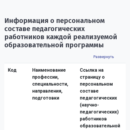
Информация о персональном
составе педагогических
работников каждой реализуемой
образовательной программы
Код
Наименование
Ссылка на
профессии,
страницу о
специальности,
персональном
направления,
составе
подготовки
педагогических
(научно-
педагогических)
работников
образовательной