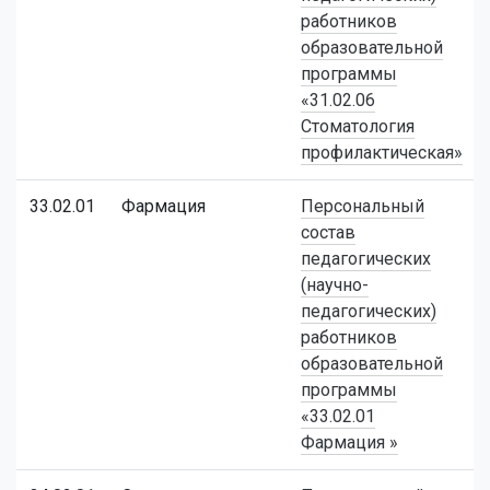
работников
образовательной
программы
«31.02.06
Стоматология
профилактическая»
33.02.01
Фармация
Персональный
состав
педагогических
(научно-
педагогических)
работников
образовательной
программы
«33.02.01
Фармация »