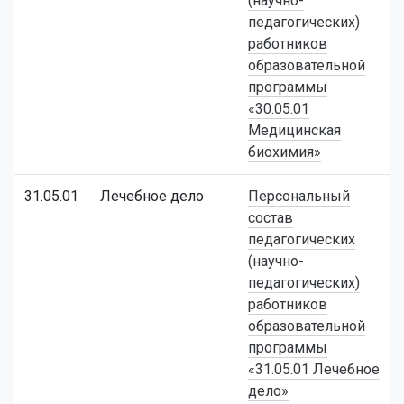
(научно-
педагогических)
работников
образовательной
программы
«30.05.01
Медицинская
биохимия»
31.05.01
Лечебное дело
Персональный
состав
педагогических
(научно-
педагогических)
работников
образовательной
программы
«31.05.01 Лечебное
дело»