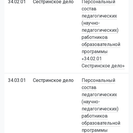
34.02.01
Сестринское дело
Персональный
состав
педагогических
(научно-
педагогических)
работников
образовательной
программы
«34.02.01
Сестринское дело»
34.03.01
Сестринское дело
Персональный
состав
педагогических
(научно-
педагогических)
работников
образовательной
программы