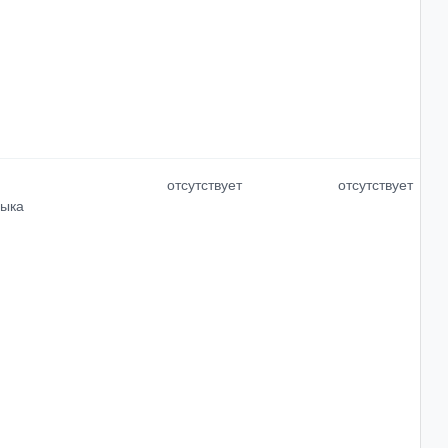
отсутствует
отсутствует
зыка