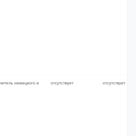
читель немецкого и
отсутствует
отсутствует