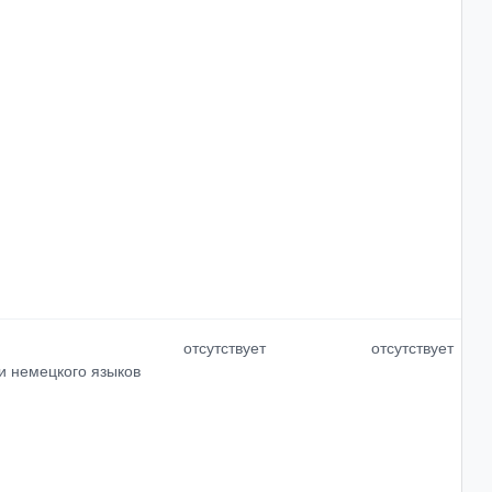
отсутствует
отсутствует
и немецкого языков