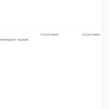
отсутствует
отсутствует
 немецкого языков