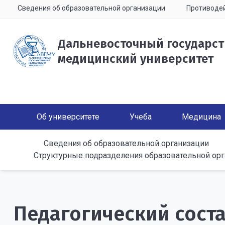
Сведения об образовательной организации
Противодей
Дальневосточный государс
медицинский университет
Об университете
Учеба
Медицина
Сведения об образовательной организации
Структурные подразделения образовательной ор
Педагогический сост