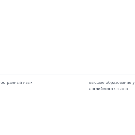
ностранный язык
высшее образование у
английского языков