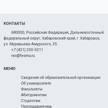
КОНТАКТЫ
680000, Российская Федерация, Дальневосточный
федеральный округ, Хабаровский край, г. Хабаровск,
ул. Муравьева-Амурского, 35.
+7 (421) 230-5311
rec@fesmu.ru
МЕНЮ
Сведения об образовательной организации
Об университете
Факультеты
Абитуриентам
Студентам
Преподавателям