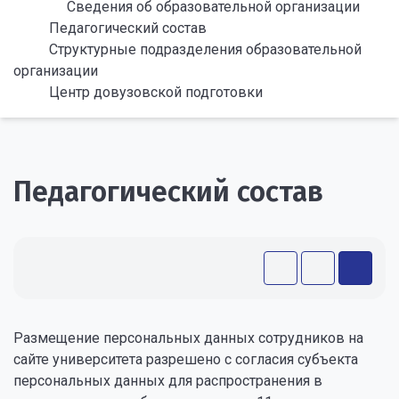
Сведения об образовательной организации
Педагогический состав
Структурные подразделения образовательной
организации
Центр довузовской подготовки
Педагогический состав
Размещение персональных данных сотрудников на
сайте университета разрешено с согласия субъекта
персональных данных для распространения в