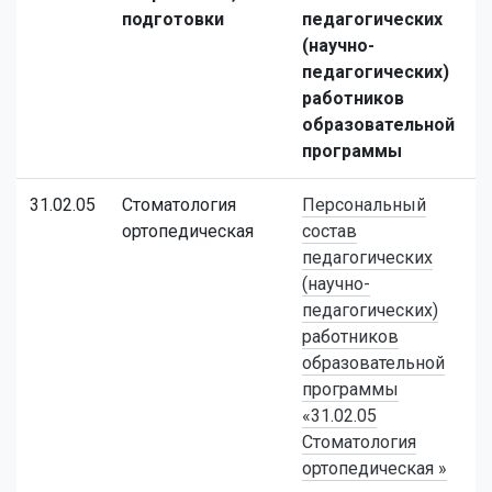
подготовки
педагогических
(научно-
педагогических)
работников
образовательной
программы
31.02.05
Стоматология
Персональный
ортопедическая
состав
педагогических
(научно-
педагогических)
работников
образовательной
программы
«31.02.05
Стоматология
ортопедическая »