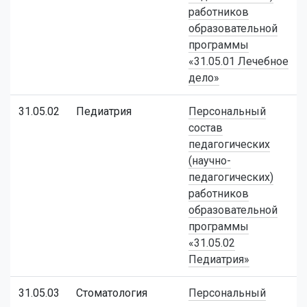
работников
образовательной
программы
«31.05.01 Лечебное
дело»
31.05.02
Педиатрия
Персональный
состав
педагогических
(научно-
педагогических)
работников
образовательной
программы
«31.05.02
Педиатрия»
31.05.03
Стоматология
Персональный