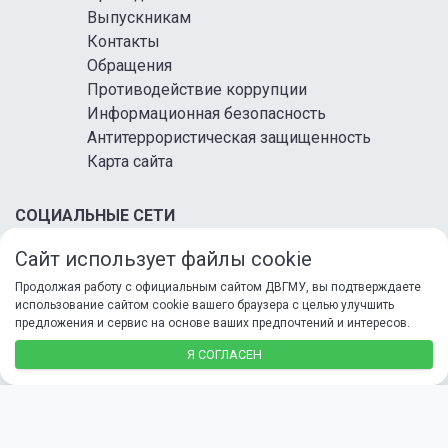
Выпускникам
Контакты
Обращения
Противодействие коррупции
Информационная безопасность
Антитеррористическая защищенность
Карта сайта
СОЦИАЛЬНЫЕ СЕТИ
Сайт использует файлы cookie
Продолжая работу с официальным сайтом ДВГМУ, вы подтверждаете
использование сайтом cookie вашего браузера с целью улучшить
предложения и сервис на основе ваших предпочтений и интересов.
© 2026 ФГБОУ ВО ДВГМУ Минздрава России
Я СОГЛАСЕН