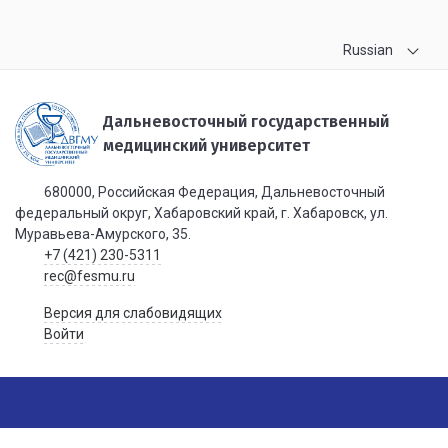
Russian
Дальневосточный государственный
медицинский университет
680000, Российская Федерация, Дальневосточный
федеральный округ, Хабаровский край, г. Хабаровск, ул.
Муравьева-Амурского, 35.
+7 (421) 230-5311
rec@fesmu.ru
Версия для слабовидящих
Войти