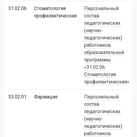
31.02.06
Стоматология
Персональный
профилактическая
состав
педагогических
(научно-
педагогических)
работников
образовательной
программы
«31.02.06
Стоматология
профилактическая»
33.02.01
Фармация
Персональный
состав
педагогических
(научно-
педагогических)
работников