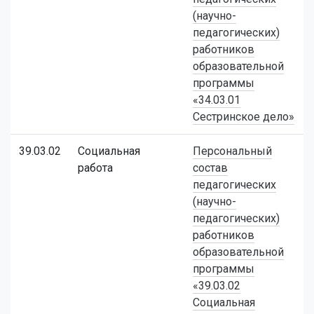
(научно-
педагогических)
работников
образовательной
программы
«34.03.01
Сестринское дело»
39.03.02
Социальная
Персональный
работа
состав
педагогических
(научно-
педагогических)
работников
образовательной
программы
«39.03.02
Социальная