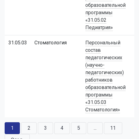
образовательной
программы
«31.05.02
Педиатрия»
31.05.03
Стоматология
Персональный
состав
педагогических
(научно-
педагогических)
работников
образовательной
программы
«31.05.03
Стоматология»
1
2
3
4
5
...
11