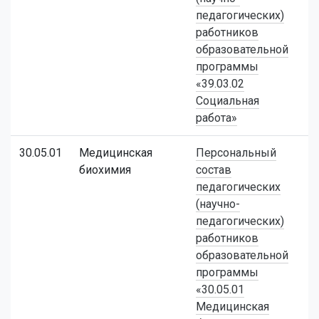
педагогических)
работников
образовательной
программы
«39.03.02
Социальная
работа»
30.05.01
Медицинская
Персональный
биохимия
состав
педагогических
(научно-
педагогических)
работников
образовательной
программы
«30.05.01
Медицинская