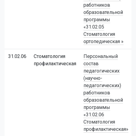
работников
образовательной
программы
«31.02.05
Стоматология
ортопедическая »
31.02.06
Стоматология
Персональный
профилактическая
состав
педагогических
(научно-
педагогических)
работников
образовательной
программы
«31.02.06
Стоматология
профилактическая»