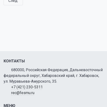
След.
КОНТАКТЫ
680000, Российская Федерация, Дальневосточный
федеральный округ, Хабаровский край, г. Хабаровск,
ул. Муравьева-Амурского, 35.
+7 (421) 230-5311
rec@fesmu.ru
МЕНЮ