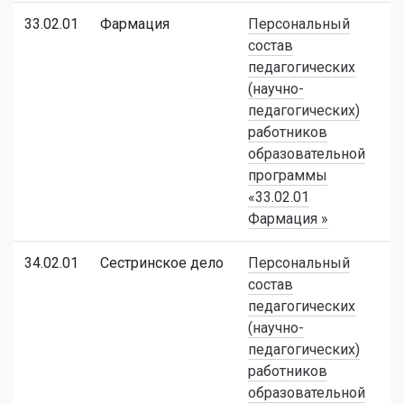
33.02.01
Фармация
Персональный
состав
педагогических
(научно-
педагогических)
работников
образовательной
программы
«33.02.01
Фармация »
34.02.01
Сестринское дело
Персональный
состав
педагогических
(научно-
педагогических)
работников
образовательной