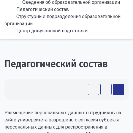
Сведения об образовательной организации
Педагогический состав
Структурные подразделения образовательной
организации
Центр довузовской подготовки
Педагогический состав
Размещение персональных данных сотрудников на
сайте университета разрешено с согласия субъекта
персональных данных для распространения в