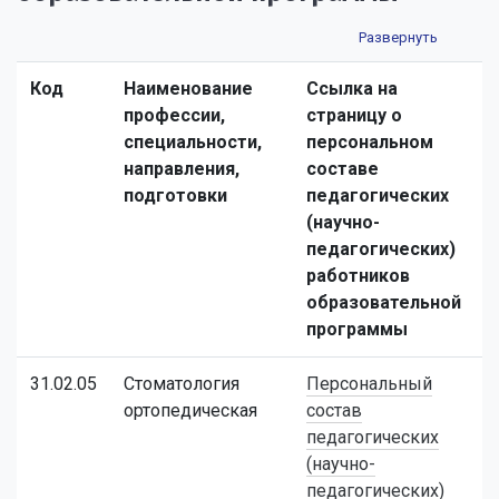
Код
Наименование
Ссылка на
профессии,
страницу о
специальности,
персональном
направления,
составе
подготовки
педагогических
(научно-
педагогических)
работников
образовательной
программы
31.02.05
Стоматология
Персональный
ортопедическая
состав
педагогических
(научно-
педагогических)