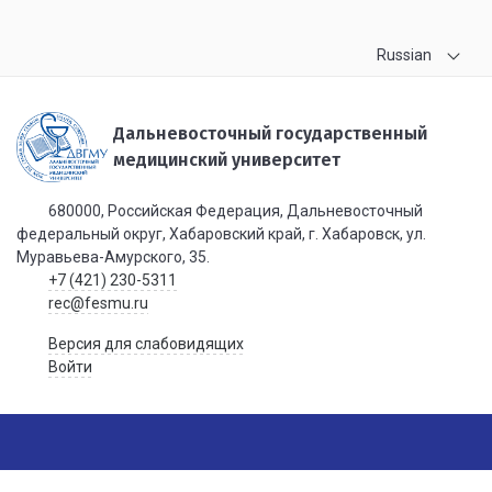
Russian
Дальневосточный государственный
медицинский университет
680000, Российская Федерация, Дальневосточный
федеральный округ, Хабаровский край, г. Хабаровск, ул.
Муравьева-Амурского, 35.
+7 (421) 230-5311
rec@fesmu.ru
Версия для слабовидящих
Войти