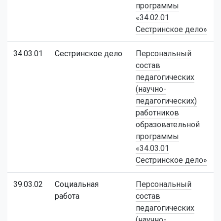
программы
«34.02.01
Сестринское дело»
34.03.01
Сестринское дело
Персональный
состав
педагогических
(научно-
педагогических)
работников
образовательной
программы
«34.03.01
Сестринское дело»
39.03.02
Социальная
Персональный
работа
состав
педагогических
(научно-