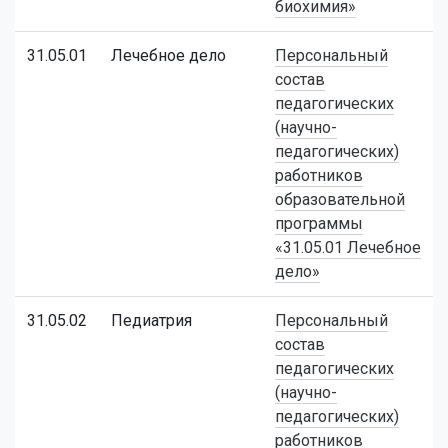
биохимия»
31.05.01
Лечебное дело
Персональный
состав
педагогических
(научно-
педагогических)
работников
образовательной
программы
«31.05.01 Лечебное
дело»
31.05.02
Педиатрия
Персональный
состав
педагогических
(научно-
педагогических)
работников