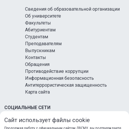
Сведения об образовательной организации
Об университете
Факультеты
Абитуриентам
Студентам
Преподавателям
Выпускникам
Контакты
Обращения
Противодействие коррупции
Информационная безопасность
Антитеррористическая защищенность
Карта сайта
СОЦИАЛЬНЫЕ СЕТИ
Сайт использует файлы cookie
Продолжая работу с официальным сайтом ДВГМУ, вы подтверждаете