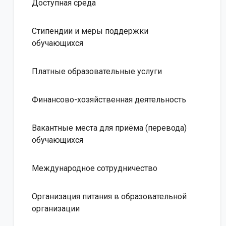
Доступная среда
Стипендии и меры поддержки
обучающихся
Платные образовательные услуги
Финансово-хозяйственная деятельность
Вакантные места для приёма (перевода)
обучающихся
Международное сотрудничество
Организация питания в образовательной
организации