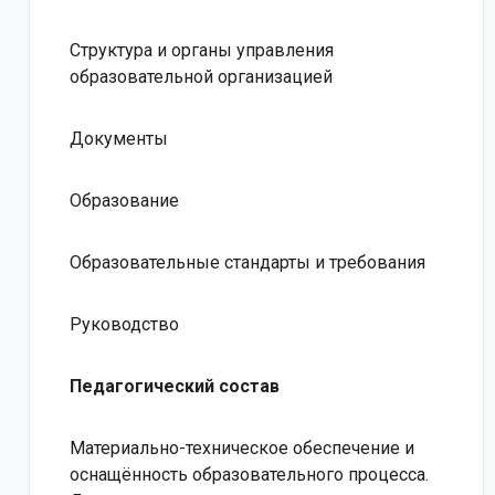
Структура и органы управления
образовательной организацией
Документы
Образование
Образовательные стандарты и требования
Руководство
Педагогический состав
Материально-техническое обеспечение и
оснащённость образовательного процесса.