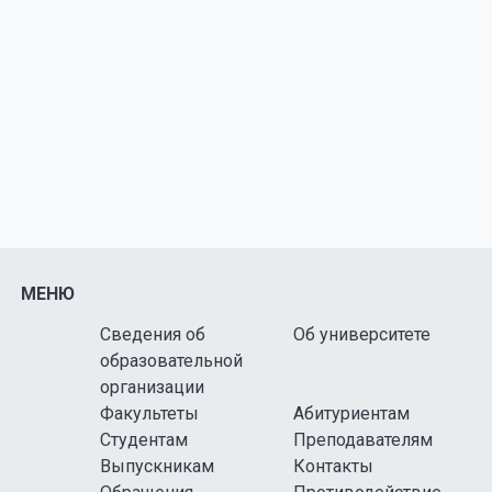
МЕНЮ
Сведения об
Об университете
образовательной
организации
Факультеты
Абитуриентам
Студентам
Преподавателям
Выпускникам
Контакты