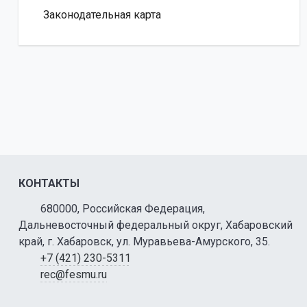
Законодательная карта
КОНТАКТЫ
680000, Российская Федерация,
Дальневосточный федеральный округ, Хабаровский
край, г. Хабаровск, ул. Муравьева-Амурского, 35.
+7 (421) 230-5311
rec@fesmu.ru