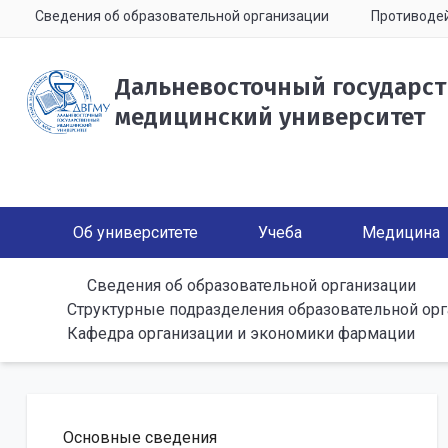
Сведения об образовательной организации
Противодей
Дальневосточный государс
медицинский университет
Об университете
Учеба
Медицина
Сведения об образовательной организации
Структурные подразделения образовательной ор
Кафедра организации и экономики фармации
Основные сведения