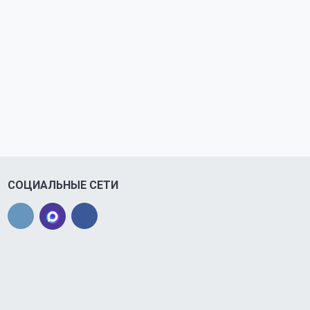
СОЦИАЛЬНЫЕ СЕТИ