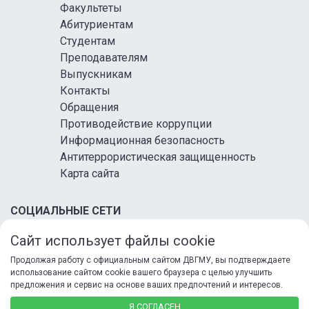
Факультеты
Абитуриентам
Студентам
Преподавателям
Выпускникам
Контакты
Обращения
Противодействие коррупции
Информационная безопасность
Антитеррористическая защищенность
Карта сайта
СОЦИАЛЬНЫЕ СЕТИ
Сайт использует файлы cookie
Продолжая работу с официальным сайтом ДВГМУ, вы подтверждаете
использование сайтом cookie вашего браузера с целью улучшить
предложения и сервис на основе ваших предпочтений и интересов.
© 2026 ФГБОУ ВО ДВГМУ Минздрава России
Я СОГЛАСЕН