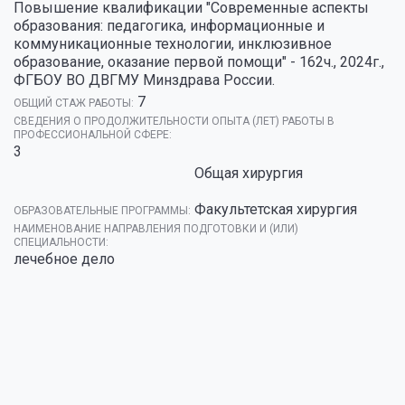
Повышение квалификации "Современные аспекты
образования: педагогика, информационные и
коммуникационные технологии, инклюзивное
образование, оказание первой помощи" - 162ч., 2024г.,
ФГБОУ ВО ДВГМУ Минздрава России.
7
ОБЩИЙ СТАЖ РАБОТЫ:
СВЕДЕНИЯ О ПРОДОЛЖИТЕЛЬНОСТИ ОПЫТА (ЛЕТ) РАБОТЫ В
ПРОФЕССИОНАЛЬНОЙ СФЕРЕ:
3
Общая хирургия
Факультетская хирургия
ОБРАЗОВАТЕЛЬНЫЕ ПРОГРАММЫ:
НАИМЕНОВАНИЕ НАПРАВЛЕНИЯ ПОДГОТОВКИ И (ИЛИ)
СПЕЦИАЛЬНОСТИ:
лечебное дело