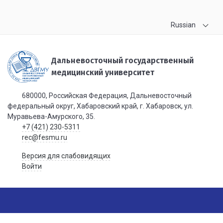
Russian
Дальневосточный государственный
медицинский университет
680000, Российская Федерация, Дальневосточный
федеральный округ, Хабаровский край, г. Хабаровск, ул.
Муравьева-Амурского, 35.
+7 (421) 230-5311
rec@fesmu.ru
Версия для слабовидящих
Войти