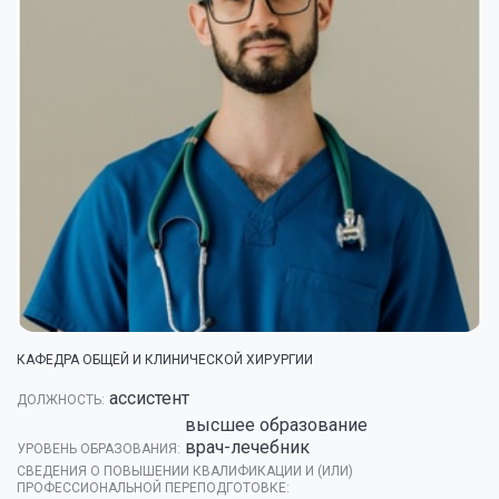
КАФЕДРА ОБЩЕЙ И КЛИНИЧЕСКОЙ ХИРУРГИИ
ассистент
ДОЛЖНОСТЬ:
высшее образование
врач-лечебник
УРОВЕНЬ ОБРАЗОВАНИЯ:
СВЕДЕНИЯ О ПОВЫШЕНИИ КВАЛИФИКАЦИИ И (ИЛИ)
ПРОФЕССИОНАЛЬНОЙ ПЕРЕПОДГОТОВКЕ: