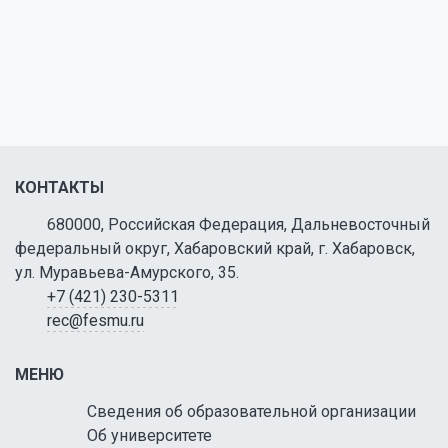
КОНТАКТЫ
680000, Российская Федерация, Дальневосточный
федеральный округ, Хабаровский край, г. Хабаровск,
ул. Муравьева-Амурского, 35.
+7 (421) 230-5311
rec@fesmu.ru
МЕНЮ
Сведения об образовательной организации
Об университете