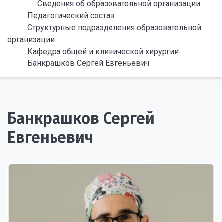
Сведения об образовательной организации
Педагогический состав
Структурные подразделения образовательной
организации
Кафедра общей и клинической хирургии
Банкрашков Сергей Евгеньевич
Банкрашков Сергей
Евгеньевич