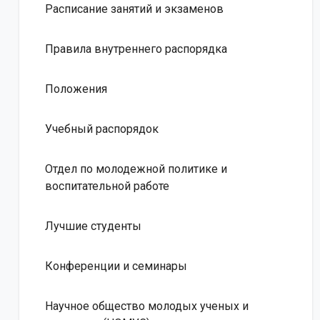
Расписание занятий и экзаменов
Правила внутреннего распорядка
Положения
Учебный распорядок
Отдел по молодежной политике и
воспитательной работе
Лучшие студенты
Конференции и семинары
Научное общество молодых ученых и