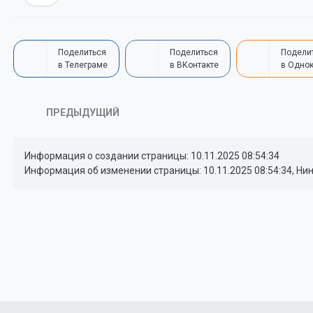
Поделиться
Поделиться
Подели
в Телеграме
в ВКонтакте
в Одно
ПРЕДЫДУЩИЙ
Информация о создании страницы: 10.11.2025 08:54:34
Информация об изменении страницы: 10.11.2025 08:54:34, Ни