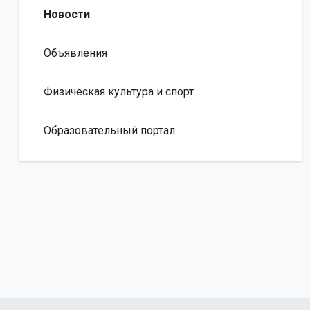
Новости
Объявления
Физическая культура и спорт
Образовательный портал