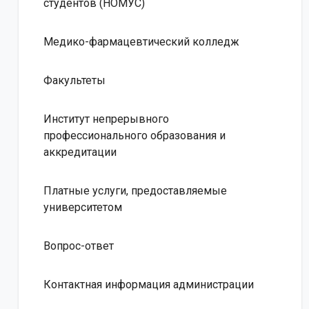
студентов (НОМУС)
Медико-фармацевтический колледж
Факультеты
Институт непрерывного
профессионального образования и
аккредитации
Платные услуги, предоставляемые
университетом
Вопрос-ответ
Контактная информация администрации