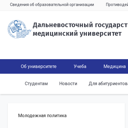
Сведения об образовательной организации
Противодей
Дальневосточный государс
медицинский университет
Об университете
Учеба
Медицина
Студентам
Новости
Для абитуриентов
Молодежная политика