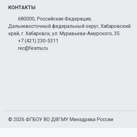
КОНТАКТЫ
680000, Российская Федерация,
Дальневосточный федеральный округ, Хабаровский
край, г. Хабаровск, ул. Муравьева-Амурского, 35.
+7 (421) 230-5311
rec@fesmu.ru
© 2026 ФГБОУ ВО ДВГМУ Минздрава России