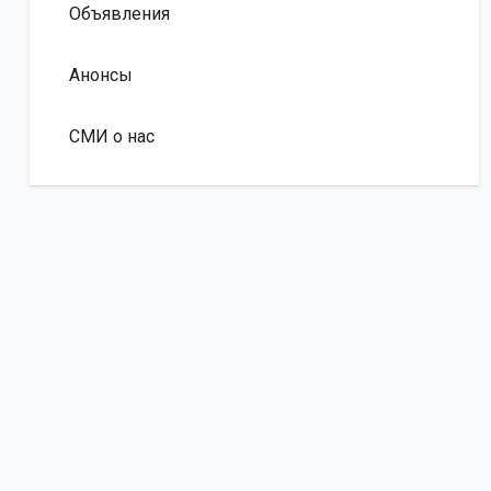
Объявления
Анонсы
СМИ о нас