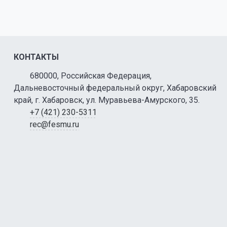
КОНТАКТЫ
680000, Российская Федерация,
Дальневосточный федеральный округ, Хабаровский
край, г. Хабаровск, ул. Муравьева-Амурского, 35.
+7 (421) 230-5311
rec@fesmu.ru