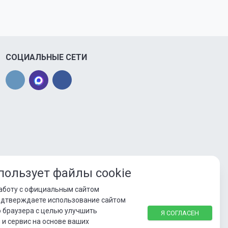
СОЦИАЛЬНЫЕ СЕТИ
пользует файлы cookie
аботу с официальным сайтом
одтверждаете использование сайтом
о браузера с целью улучшить
Я СОГЛАСЕН
и сервис на основе ваших