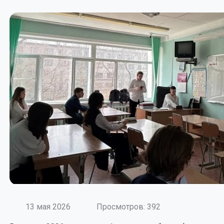
13 мая 2026
Просмотров: 392