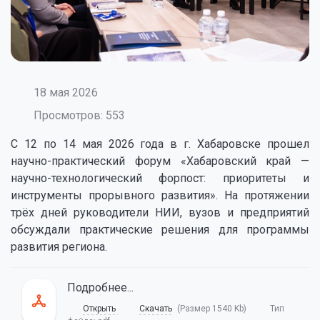
18 мая 2026
Просмотров: 553
С 12 по 14 мая 2026 года в г. Хабаровске прошел
научно-практический форум «Хабаровский край —
научно-технологический форпост: приоритеты и
инструменты прорывного развития». На протяжении
трёх дней руководители НИИ, вузов и предприятий
обсуждали практические решения для программы
развития региона.
Подробнее...
Открыть
Скачать
(Размер 1540 Kb)
Тип