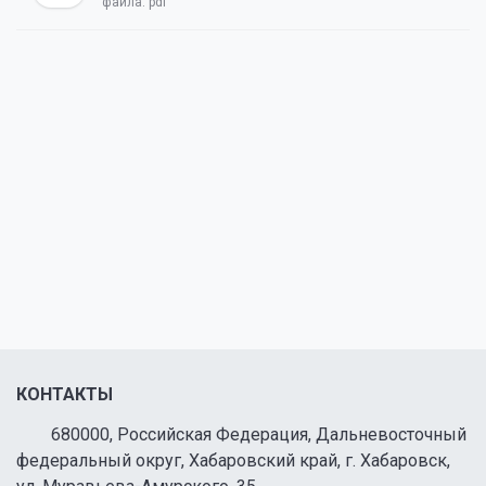
файла:
pdf
КОНТАКТЫ
680000, Российская Федерация, Дальневосточный
федеральный округ, Хабаровский край, г. Хабаровск,