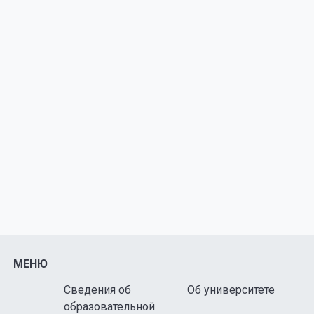
МЕНЮ
Сведения об
Об университете
образовательной