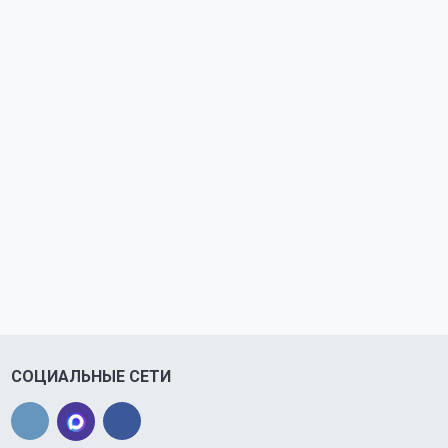
СОЦИАЛЬНЫЕ СЕТИ