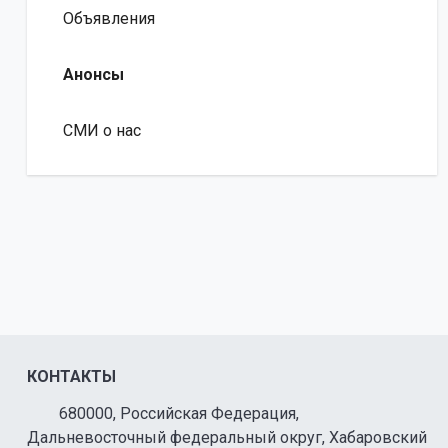
Объявления
Анонсы
СМИ о нас
КОНТАКТЫ
680000, Российская Федерация,
Дальневосточный федеральный округ, Хабаровский