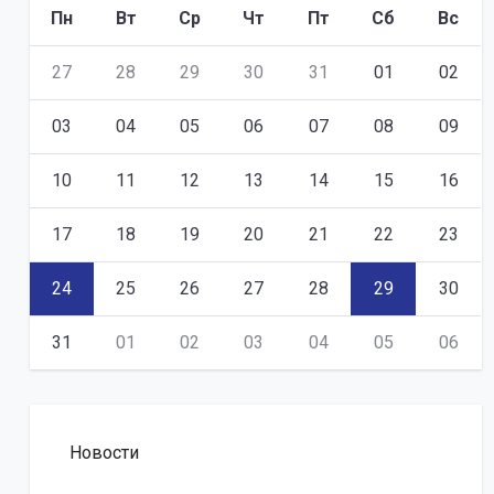
Пн
Вт
Ср
Чт
Пт
Сб
Вс
27
28
29
30
31
01
02
03
04
05
06
07
08
09
10
11
12
13
14
15
16
17
18
19
20
21
22
23
24
25
26
27
28
29
30
31
01
02
03
04
05
06
Новости