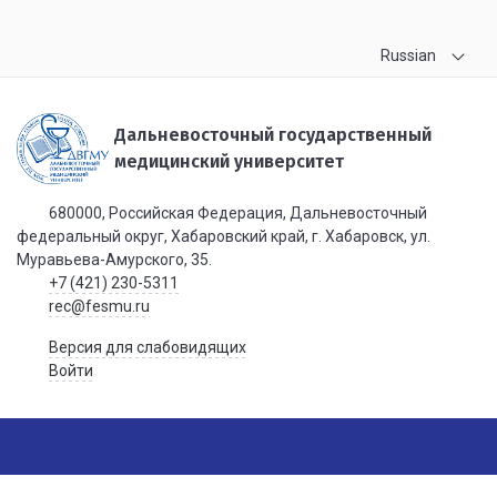
Russian
Дальневосточный государственный
медицинский университет
680000, Российская Федерация, Дальневосточный
федеральный округ, Хабаровский край, г. Хабаровск, ул.
Муравьева-Амурского, 35.
+7 (421) 230-5311
rec@fesmu.ru
Версия для слабовидящих
Войти