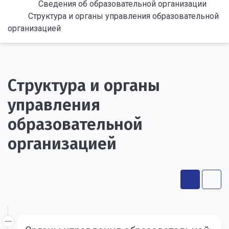
Сведения об образовательной организации
Структура и органы управления образовательной
организацией
Структура и органы
управления
образовательной
организацией