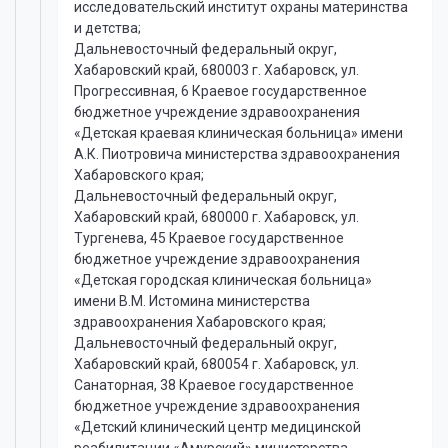
исследовательский институт охраны материнства
и детства;
Дальневосточный федеральный округ,
Хабаровский край, 680003 г. Хабаровск, ул.
Прогрессивная, 6 Краевое государственное
бюджетное учреждение здравоохранения
«Детская краевая клиническая больница» имени
А.К. Пиотровича министерства здравоохранения
Хабаровского края;
Дальневосточный федеральный округ,
Хабаровский край, 680000 г. Хабаровск, ул.
Тургенева, 45 Краевое государственное
бюджетное учреждение здравоохранения
«Детская городская клиническая больница»
имени В.М. Истомина министерства
здравоохранения Хабаровского края;
Дальневосточный федеральный округ,
Хабаровский край, 680054 г. Хабаровск, ул.
Санаторная, 38 Краевое государственное
бюджетное учреждение здравоохранения
«Детский клинический центр медицинской