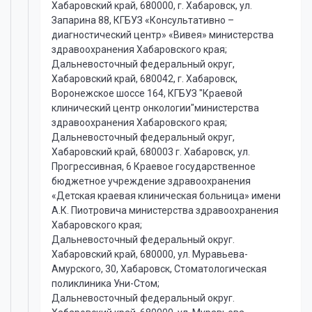
Хабаровский край, 680000, г. Хабаровск, ул.
Запарина 88, КГБУЗ «Консультативно –
диагностический центр» «Вивея» министерства
здравоохранения Хабаровского края;
Дальневосточный федеральный округ,
Хабаровский край, 680042, г. Хабаровск,
Воронежское шоссе 164, КГБУЗ "Краевой
клинический центр онкологии"министерства
здравоохранения Хабаровского края;
Дальневосточный федеральный округ,
Хабаровский край, 680003 г. Хабаровск, ул.
Прогрессивная, 6 Краевое государственное
бюджетное учреждение здравоохранения
«Детская краевая клиническая больница» имени
А.К. Пиотровича министерства здравоохранения
Хабаровского края;
Дальневосточный федеральный округ.
Хабаровский край, 680000, ул. Муравьева-
Амурского, 30, Хабаровск, Стоматологическая
поликлиника Уни-Стом;
Дальневосточный федеральный округ.