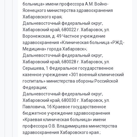
больница» имени профессора А.М. Войно-
Ясенецкого министерства здравоохранения
Хабаровского края;
Дальневосточный федеральный округ,
Хабаровский край, 680022 г. Хабаровск, ул.
Воронежская, д. 49 Частное учреждение
здравоохранения «Клиническая больница «РЖД-
Медицина» города Хабаровск»;
Дальневосточный федеральный округ,
Хабаровский край, 680028 г. Хабаровск, ул.
Серышева, 1 Федеральное государственное
казенное учреждение «301 военный клинический
госпиталь» министерства обороны Российской
Федерации;
Дальневосточный федеральный округ,
Хабаровский край, 680030 г. Хабаровск, ул.
Павловича, 1б Краевое государственное
бюджетное учреждение здравоохранения
«Краевая клиническая больница» имени
профессора О.В. Владимирцева министерства
здравоохранения Хабаровского края ;