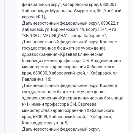
федеральный округ,Хабаровский край, 680030 г.
Хабаровск, ул.Муравьева-Амурского, 35 (Учебный
корпус № 1);
Дальневосточный федеральный округ, 680022, г.
Хабаровск, ул. Воронежская, 49, корпус 3/4, ЧУЗ
"КБ "РЖД-МЕДИЦИНА" города Хабаровск";
Дальневосточный федеральный округ Краевое
государственное бюджетное учреждение
здравоохранения «Краевая клиническая
больница» имени профессора О.В. Владимирцева
министерства здравоохранения Хабаровского
края, 680030, Хабаровский край, г. Хабаровск, ул.
Павловича, 1б;
Дальневосточный федеральный округ Краевое
государственное бюджетное учреждение
здравоохранения «Краевая клиническая больница
№1» имени профессора С.И. Сергеева
министерства здравоохранения Хабаровского
края, 680009, Хабаровский край, г. Хабаровск,
Краснодарская ул., д. 9;
Дальневосточный федеральный округ,