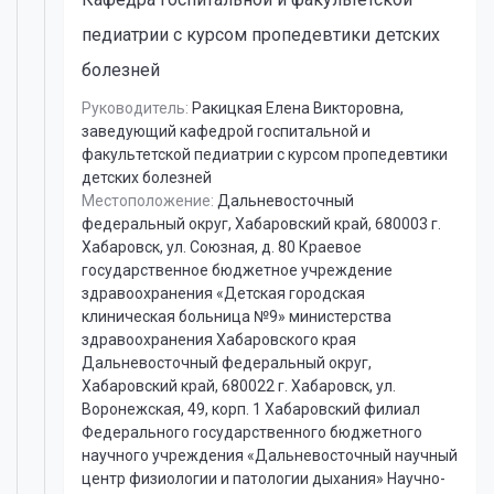
педиатрии с курсом пропедевтики детских
болезней
Руководитель:
Ракицкая Елена Викторовна
,
заведующий кафедрой госпитальной и
факультетской педиатрии с курсом пропедевтики
детских болезней
Местоположение:
Дальневосточный
федеральный округ, Хабаровский край, 680003 г.
Хабаровск, ул. Союзная, д. 80 Краевое
государственное бюджетное учреждение
здравоохранения «Детская городская
клиническая больница №9» министерства
здравоохранения Хабаровского края
Дальневосточный федеральный округ,
Хабаровский край, 680022 г. Хабаровск, ул.
Воронежская, 49, корп. 1 Хабаровский филиал
Федерального государственного бюджетного
научного учреждения «Дальневосточный научный
центр физиологии и патологии дыхания» Научно-