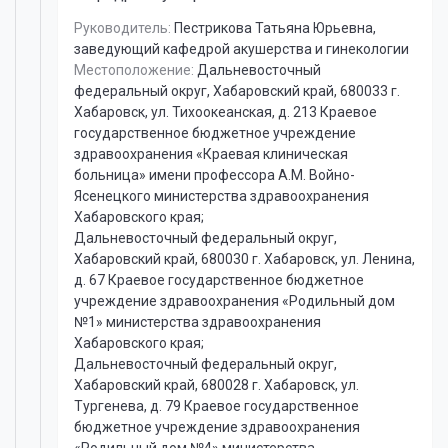
Руководитель:
Пестрикова Татьяна Юрьевна
,
заведующий кафедрой акушерства и гинекологии
Местоположение:
Дальневосточный
федеральный округ, Хабаровский край, 680033 г.
Хабаровск, ул. Тихоокеанская, д. 213 Краевое
государственное бюджетное учреждение
здравоохранения «Краевая клиническая
больница» имени профессора А.М. Войно-
Ясенецкого министерства здравоохранения
Хабаровского края;
Дальневосточный федеральный округ,
Хабаровский край, 680030 г. Хабаровск, ул. Ленина,
д. 67 Краевое государственное бюджетное
учреждение здравоохранения «Родильный дом
№1» министерства здравоохранения
Хабаровского края;
Дальневосточный федеральный округ,
Хабаровский край, 680028 г. Хабаровск, ул.
Тургенева, д. 79 Краевое государственное
бюджетное учреждение здравоохранения