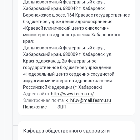
Дальневосточный федеральный округ,
Хабаровский край, 680042 г. Хабаровск,
Воронежское шоссе, 164 Краевое государственное
бюджетное учреждение здравоохранения
«Краевой клинический центр онкологии»
министерства здравоохранения Хабаровского
края;
Дальневосточный федеральный округ,
Хабаровский край, 680009 г. Хабаровск, ул.
Краснодарская, д. 2в Федеральное
государственное бюджетное учреждение
«Федеральный центр сердечно-сосудистой
хирургии» министерства здравоохранения
Российской Федерации (г. Хабаровск)
Адрес сайта:
http://www.fesmu.ru/
Электронная почта:
k_hfuv@mail.fesmu.ru
Положение
ЭЦП
Кафедра общественного здоровья и