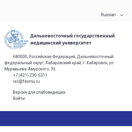
Russian
Дальневосточный государственный
медицинский университет
680000, Российская Федерация, Дальневосточный
федеральный округ, Хабаровский край, г. Хабаровск, ул.
Муравьева-Амурского, 35.
+7 (421) 230-5311
rec@fesmu.ru
Версия для слабовидящих
Войти