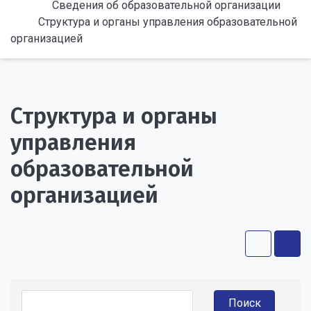
Сведения об образовательной организации
Структура и органы управления образовательной
организацией
Структура и органы
управления
образовательной
организацией