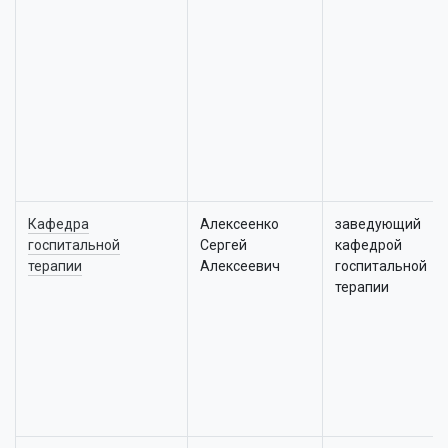
Кафедра
Алексеенко
заведующий
госпитальной
Сергей
кафедрой
терапии
Алексеевич
госпитальной
терапии