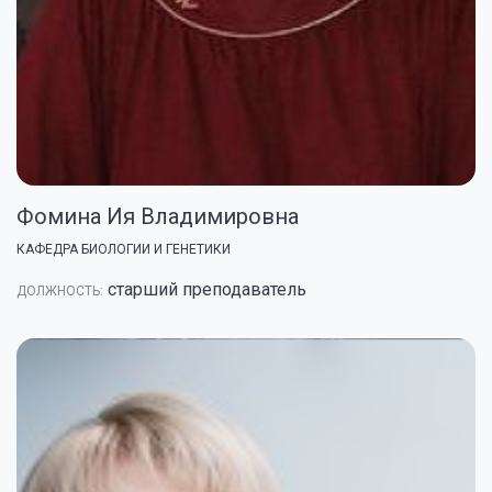
Фомина Ия Владимировна
КАФЕДРА БИОЛОГИИ И ГЕНЕТИКИ
старший преподаватель
ДОЛЖНОСТЬ: