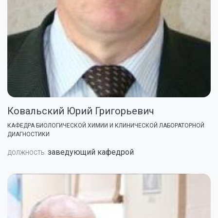
Ковальский Юрий Григорьевич
КАФЕДРА БИОЛОГИЧЕСКОЙ ХИМИИ И КЛИНИЧЕСКОЙ ЛАБОРАТОРНОЙ
ДИАГНОСТИКИ
заведующий кафедрой
ДОЛЖНОСТЬ: