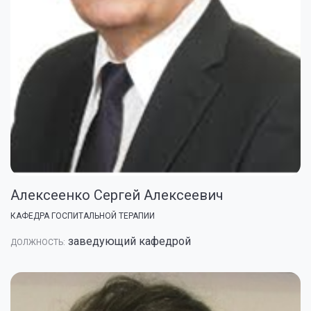
Алексеенко Сергей Алексеевич
КАФЕДРА ГОСПИТАЛЬНОЙ ТЕРАПИИ
заведующий кафедрой
ДОЛЖНОСТЬ: