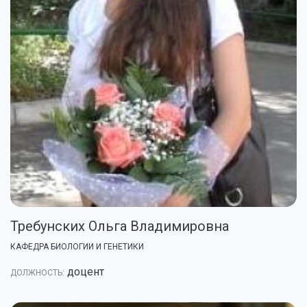
Требунских Ольга Владимировна
КАФЕДРА БИОЛОГИИ И ГЕНЕТИКИ
доцент
ДОЛЖНОСТЬ: