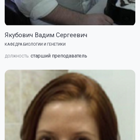
Якубович Вадим Сергеевич
КАФЕДРА БИОЛОГИИ И ГЕНЕТИКИ
старший преподаватель
ДОЛЖНОСТЬ: