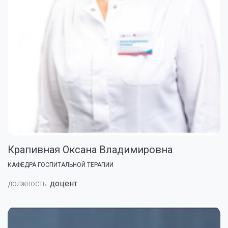
Крапивная Оксана Владимировна
КАФЕДРА ГОСПИТАЛЬНОЙ ТЕРАПИИ
доцент
ДОЛЖНОСТЬ: