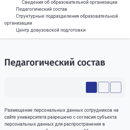
Сведения об образовательной организации
Педагогический состав
Структурные подразделения образовательной
организации
Центр довузовской подготовки
Педагогический состав
Размещение персональных данных сотрудников на
сайте университета разрешено с согласия субъекта
персональных данных для распространения в