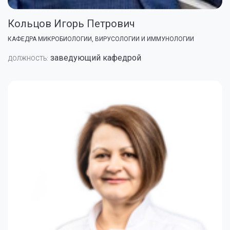
Кольцов Игорь Петрович
КАФЕДРА МИКРОБИОЛОГИИ, ВИРУСОЛОГИИ И ИММУНОЛОГИИ
заведующий кафедрой
ДОЛЖНОСТЬ: