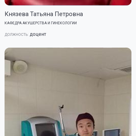
Князева Татьяна Петровна
КАФЕДРА АКУШЕРСТВА И ГИНЕКОЛОГИИ
доцент
ДОЛЖНОСТЬ: