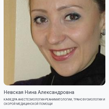
Невская Нина Александровна
КАФЕДРА АНЕСТЕЗИОЛОГИИ-РЕАНИМАТОЛОГИИ, ТРАНСФУЗИОЛОГИИ И
СКОРОЙ МЕДИЦИНСКОЙ ПОМОЩИ