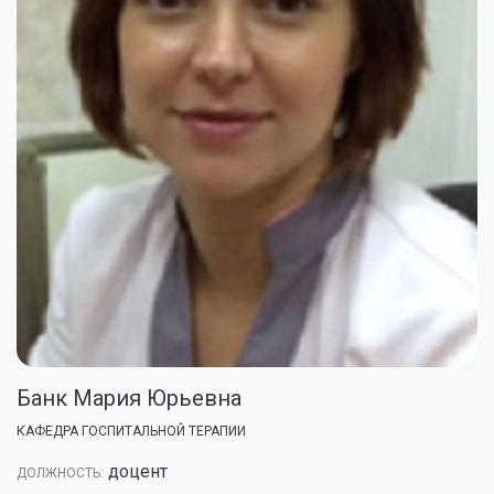
Банк Мария Юрьевна
КАФЕДРА ГОСПИТАЛЬНОЙ ТЕРАПИИ
доцент
ДОЛЖНОСТЬ: