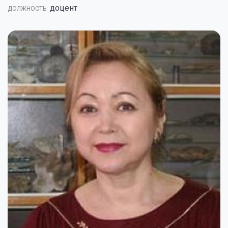
доцент
ДОЛЖНОСТЬ: