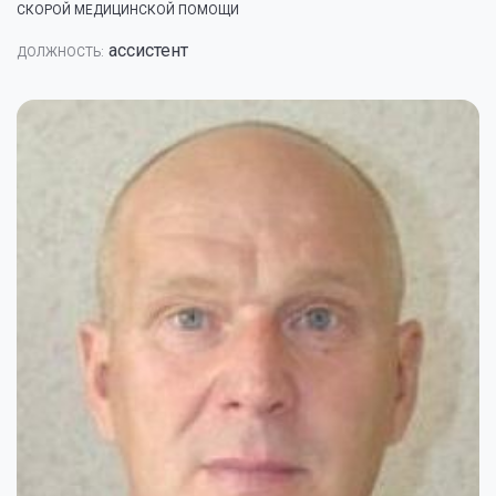
СКОРОЙ МЕДИЦИНСКОЙ ПОМОЩИ
ассистент
ДОЛЖНОСТЬ: