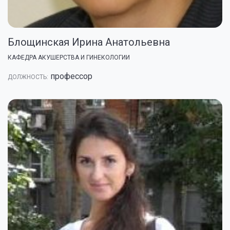
Блощинская Ирина Анатольевна
КАФЕДРА АКУШЕРСТВА И ГИНЕКОЛОГИИ
профессор
ДОЛЖНОСТЬ: