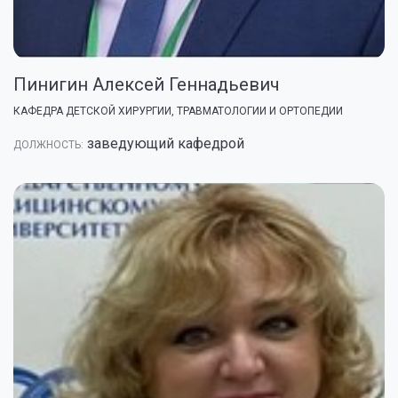
Пинигин Алексей Геннадьевич
КАФЕДРА ДЕТСКОЙ ХИРУРГИИ, ТРАВМАТОЛОГИИ И ОРТОПЕДИИ
заведующий кафедрой
ДОЛЖНОСТЬ: