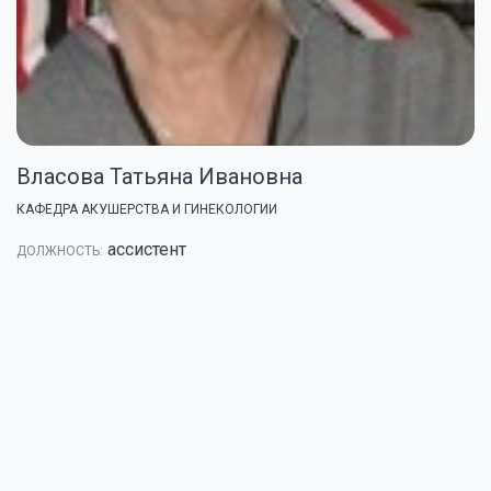
Власова Татьяна Ивановна
КАФЕДРА АКУШЕРСТВА И ГИНЕКОЛОГИИ
ассистент
ДОЛЖНОСТЬ: