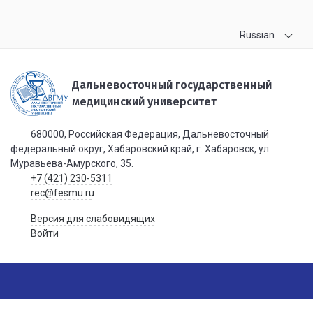
Russian
Дальневосточный государственный
медицинский университет
680000, Российская Федерация, Дальневосточный
федеральный округ, Хабаровский край, г. Хабаровск, ул.
Муравьева-Амурского, 35.
+7 (421) 230-5311
rec@fesmu.ru
Версия для слабовидящих
Войти