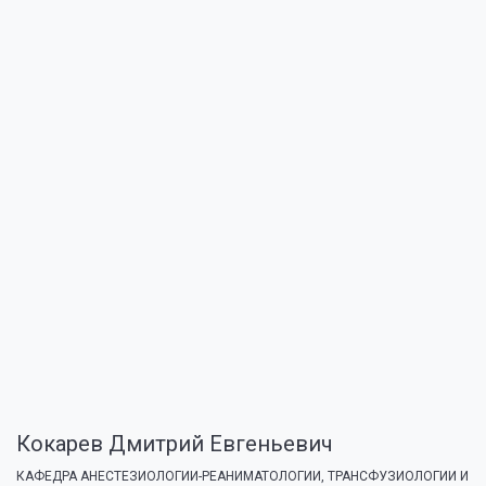
Кокарев Дмитрий Евгеньевич
КАФЕДРА АНЕСТЕЗИОЛОГИИ-РЕАНИМАТОЛОГИИ, ТРАНСФУЗИОЛОГИИ И