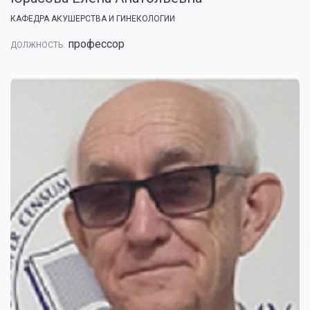
КАФЕДРА АКУШЕРСТВА И ГИНЕКОЛОГИИ
профессор
ДОЛЖНОСТЬ: