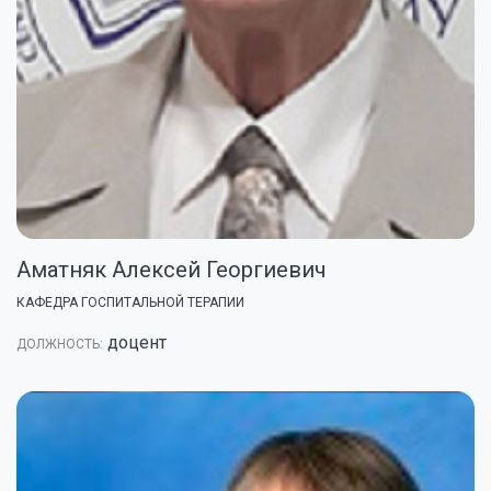
Аматняк Алексей Георгиевич
КАФЕДРА ГОСПИТАЛЬНОЙ ТЕРАПИИ
доцент
ДОЛЖНОСТЬ: