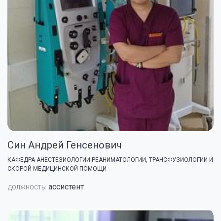
Син Андрей Генсенович
КАФЕДРА АНЕСТЕЗИОЛОГИИ-РЕАНИМАТОЛОГИИ, ТРАНСФУЗИОЛОГИИ И
СКОРОЙ МЕДИЦИНСКОЙ ПОМОЩИ
ассистент
ДОЛЖНОСТЬ: