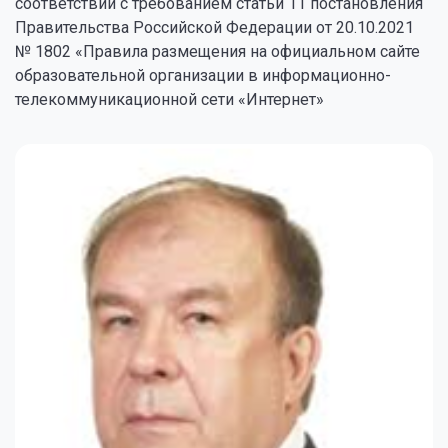
соответствии с требованием статьи 11 постановления
Правительства Российской Федерации от 20.10.2021
№ 1802 «Правила размещения на официальном сайте
образовательной организации в информационно-
телекоммуникационной сети «Интернет»