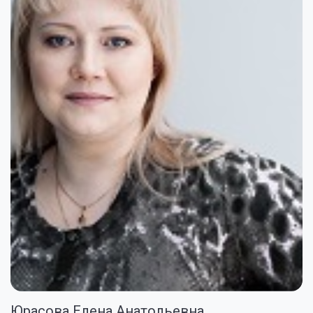
Юрасова Елена Анатольевна