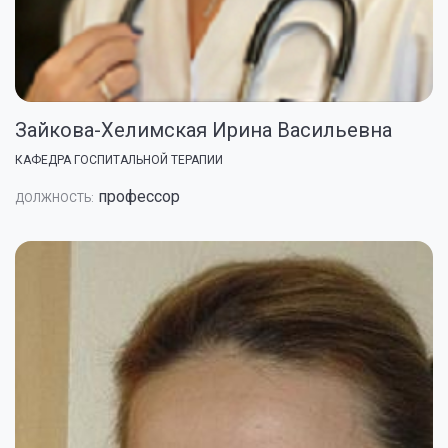
Зайкова-Хелимская Ирина Васильевна
КАФЕДРА ГОСПИТАЛЬНОЙ ТЕРАПИИ
профессор
ДОЛЖНОСТЬ: